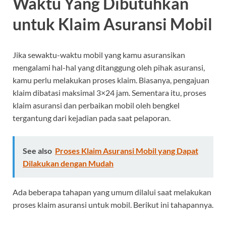
Waktu Yang Dibutuhkan
untuk Klaim Asuransi Mobil
Jika sewaktu-waktu mobil yang kamu asuransikan
mengalami hal-hal yang ditanggung oleh pihak asuransi,
kamu perlu melakukan proses klaim. Biasanya, pengajuan
klaim dibatasi maksimal 3×24 jam. Sementara itu, proses
klaim asuransi dan perbaikan mobil oleh bengkel
tergantung dari kejadian pada saat pelaporan.
See also
Proses Klaim Asuransi Mobil yang Dapat
Dilakukan dengan Mudah
Ada beberapa tahapan yang umum dilalui saat melakukan
proses klaim asuransi untuk mobil. Berikut ini tahapannya.