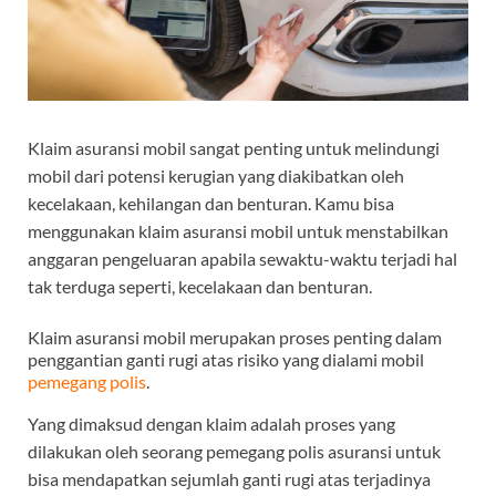
Klaim asuransi mobil sangat penting untuk melindungi
mobil dari potensi kerugian yang diakibatkan oleh
kecelakaan, kehilangan dan benturan. Kamu bisa
menggunakan klaim asuransi mobil untuk menstabilkan
anggaran pengeluaran apabila sewaktu-waktu terjadi hal
tak terduga seperti, kecelakaan dan benturan.
Klaim asuransi mobil merupakan proses penting dalam
penggantian ganti rugi atas risiko yang dialami mobil
pemegang polis
.
Yang dimaksud dengan klaim adalah proses yang
dilakukan oleh seorang pemegang polis asuransi untuk
bisa mendapatkan sejumlah ganti rugi atas terjadinya