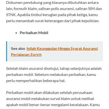
Dokumen pendukung yang biasanya dibutuhkan antara
lain, formulir klaim, salinan polis asuransi, salinan SIM dan
STNK. Apabila timbul kerugian pada pihak ketiga, kamu
perlu menambah surat keterangan dari pihak kepolisian.
Perbaikan Mobil
See also
Inilah Keunggulan Hingga Syarat Asuransi
Perjalanan Zurich
Setelah klaim asuransi disetujui, tahap selanjutnya adalah
perbaikan mobil. Sebelum melakukan perbaikan, kamu
perlu memperhatikan beberapa hal.
Perbaikan mobil akan dilakukan setelah perusahaan
asuransi mobil melakukan survei klaim untuk melihat
apakah mobil benar-benar mengalami kecelakaan. Kamu