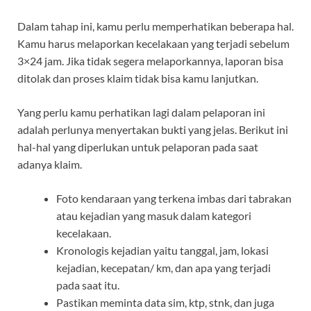
Dalam tahap ini, kamu perlu memperhatikan beberapa hal.
Kamu harus melaporkan kecelakaan yang terjadi sebelum
3×24 jam. Jika tidak segera melaporkannya, laporan bisa
ditolak dan proses klaim tidak bisa kamu lanjutkan.
Yang perlu kamu perhatikan lagi dalam pelaporan ini
adalah perlunya menyertakan bukti yang jelas. Berikut ini
hal-hal yang diperlukan untuk
pelaporan pada saat
adanya klaim.
Foto kendaraan yang terkena imbas dari tabrakan
atau kejadian yang masuk dalam kategori
kecelakaan.
Kronologis kejadian yaitu tanggal, jam, lokasi
kejadian, kecepatan/ km, dan apa yang terjadi
pada saat itu
.
Pastikan meminta data sim, ktp, stnk, dan juga