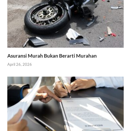
Asuransi Murah Bukan Berarti Murahan
April 26, 2026