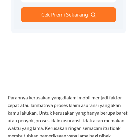
Parahnya kerusakan yang dialami mobil menjadi faktor
cepat atau lambatnya proses klaim asuransi yang akan
kamu lakukan. Untuk kerusakan yang hanya berupa baret
atau penyok, proses klaim asuransi tidak akan memakan
waktu yang lama. Kerusakan ringan semacam itu tidak
membutuhkan pemeriksaan yang lama bagi pihak