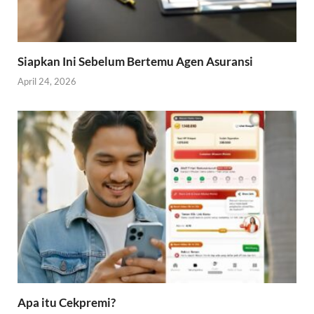
Siapkan Ini Sebelum Bertemu Agen Asuransi
April 24, 2026
Apa itu Cekpremi?