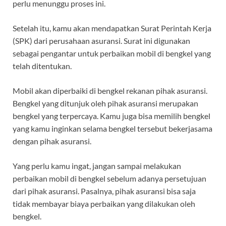
perlu menunggu proses ini.
Setelah itu, kamu akan mendapatkan Surat Perintah Kerja
(SPK) dari perusahaan asuransi. Surat ini digunakan
sebagai pengantar untuk perbaikan mobil di bengkel yang
telah ditentukan.
Mobil akan diperbaiki di bengkel rekanan pihak asuransi.
Bengkel yang ditunjuk oleh pihak asuransi merupakan
bengkel yang terpercaya. Kamu juga bisa memilih bengkel
yang kamu inginkan selama bengkel tersebut bekerjasama
dengan pihak asuransi.
Yang perlu kamu ingat, jangan sampai melakukan
perbaikan mobil di bengkel sebelum adanya persetujuan
dari pihak asuransi. Pasalnya, pihak asuransi bisa saja
tidak membayar biaya perbaikan yang dilakukan oleh
bengkel.