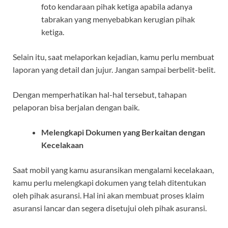
foto kendaraan pihak ketiga apabila adanya
tabrakan yang menyebabkan kerugian pihak
ketiga.
Selain itu, saat melaporkan kejadian, kamu perlu membuat
laporan yang detail dan jujur. Jangan sampai berbelit-belit.
Dengan memperhatikan hal-hal tersebut, tahapan
pelaporan bisa berjalan dengan baik.
Melengkapi Dokumen yang Berkaitan dengan
Kecelakaan
Saat mobil yang kamu asuransikan mengalami kecelakaan,
kamu perlu melengkapi dokumen yang telah ditentukan
oleh pihak asuransi. Hal ini akan membuat proses klaim
asuransi lancar dan segera disetujui oleh pihak asuransi.