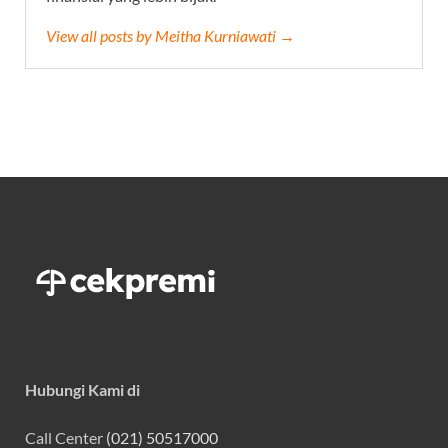
View all posts by Meitha Kurniawati →
Hubungi Kami di
Call Center
(021) 50517000