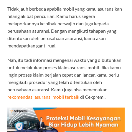
Tidak jauh berbeda apabila mobil yang kamu asuransikan
hilang akibat pencurian. Kamu harus segera
melaporkannya ke pihak berwajib dan juga kepada
perusahaan asuransi. Dengan mengikuti tahapan yang
ditentukan oleh perusahaan asuransi, kamu akan
mendapatkan ganti rugi.
Nah, itu tadi informasi mengenai waktu yang dibutuhkan
untuk melakukan proses klaim asuransi mobil. Jika kamu
ingin proses klaim berjalan cepat dan lancar, kamu perlu
mengikuti prosedur yang telah ditentukan oleh
perusahaan asuransi.
Kamu juga bisa menemukan
rekomendasi asuransi mobil terbaik
di Cekpremi.