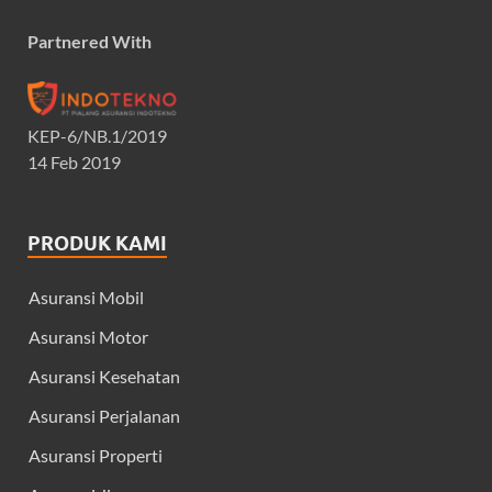
Partnered With
KEP-6/NB.1/2019
14 Feb 2019
PRODUK KAMI
Asuransi Mobil
Asuransi Motor
Asuransi Kesehatan
Asuransi Perjalanan
Asuransi Properti