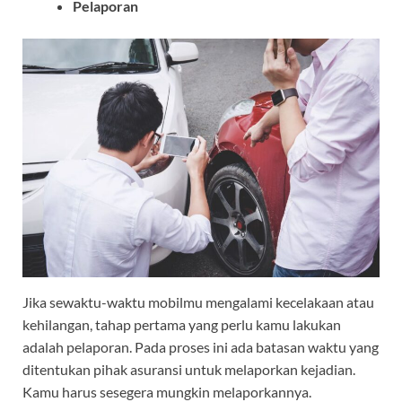
Pelaporan
Jika sewaktu-waktu mobilmu mengalami kecelakaan atau
kehilangan, tahap pertama yang perlu kamu lakukan
adalah pelaporan. Pada proses ini ada batasan waktu yang
ditentukan pihak asuransi untuk melaporkan kejadian.
Kamu harus sesegera mungkin melaporkannya.