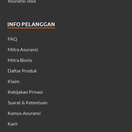
Asuransi Jiwa
INFO PELANGGAN
FAQ
Mitra Asuransi
Mitra Bisnis
Daftar Produk
Klaim
Kebijakan Privasi
Syarat & Ketentuan
Kamus Asuransi
Karir