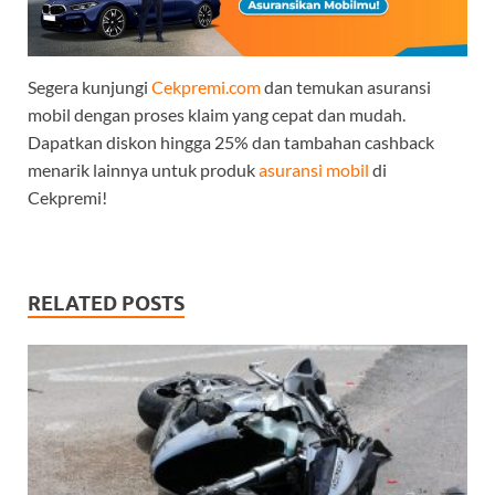
Segera kunjungi
Cekpremi.com
dan temukan asuransi
mobil dengan proses klaim yang cepat dan mudah.
Dapatkan diskon hingga 25% dan tambahan cashback
menarik lainnya untuk produk
asuransi mobil
di
Cekpremi!
RELATED POSTS