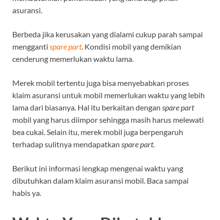
asuransi.
Berbeda jika kerusakan yang dialami cukup parah sampai
mengganti
spare part
. Kondisi mobil yang demikian
cenderung memerlukan waktu lama.
Merek mobil tertentu juga bisa menyebabkan proses
klaim asuransi untuk mobil memerlukan waktu yang lebih
lama dari biasanya. Hal itu berkaitan dengan
spare part
mobil yang harus diimpor sehingga masih harus melewati
bea cukai. Selain itu, merek mobil juga berpengaruh
terhadap sulitnya mendapatkan
spare part
.
Berikut ini informasi lengkap mengenai waktu yang
dibutuhkan dalam klaim asuransi mobil. Baca sampai
habis ya.