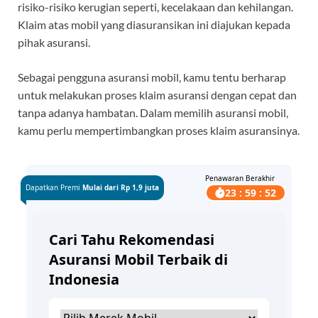
risiko-risiko kerugian seperti, kecelakaan dan kehilangan.
Klaim atas mobil yang diasuransikan ini diajukan kepada
pihak asuransi.
Sebagai pengguna asuransi mobil, kamu tentu berharap
untuk melakukan proses klaim asuransi dengan cepat dan
tanpa adanya hambatan. Dalam memilih asuransi mobil,
kamu perlu mempertimbangkan proses klaim asuransinya.