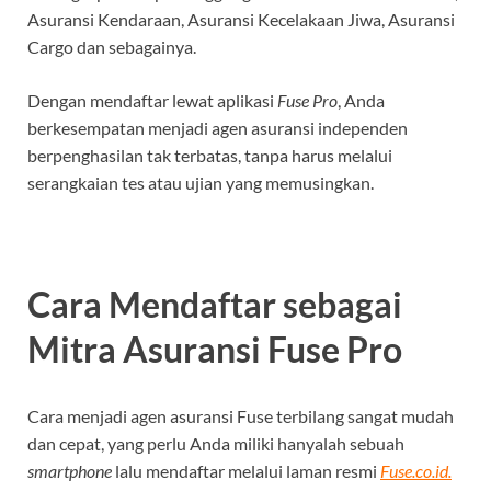
Asuransi Kendaraan, Asuransi Kecelakaan Jiwa, Asuransi
Cargo dan sebagainya.
Dengan mendaftar lewat aplikasi
Fuse Pro
, Anda
berkesempatan menjadi agen asuransi independen
berpenghasilan tak terbatas, tanpa harus melalui
serangkaian tes atau ujian yang memusingkan.
Cara Mendaftar sebagai
Mitra Asuransi Fuse Pro
Cara menjadi agen asuransi Fuse terbilang sangat mudah
dan cepat, yang perlu Anda miliki hanyalah sebuah
smartphone
lalu mendaftar melalui laman resmi
Fuse.co.id.