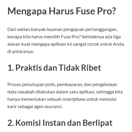
Mengapa Harus Fuse Pro?
Dari sekian banyak layanan pengajuan pertanggungan,
kenapa kita harus memilih Fuse Pro? Setidaknya ada tiga
alasan kuat mengapa aplikasi ini sangat cocok untuk Anda,
di antaranya:
1. Praktis dan Tidak Ribet
Proses penutupan polis, pembayaran, dan pengelolaan
data nasabah dilakukan dalam satu aplikasi, sehingga kita
hanya memerlukan sebuah
smartphone
untuk memulai
karir sebagai agen asuransi.
2. Komisi Instan dan Berlipat