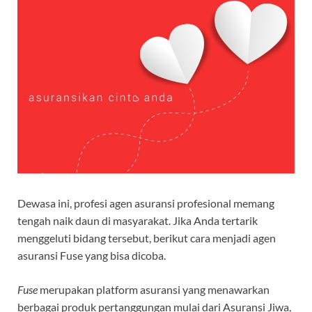
Dewasa ini, profesi agen asuransi profesional memang
tengah naik daun di masyarakat. Jika Anda tertarik
menggeluti bidang tersebut, berikut cara menjadi agen
asuransi Fuse yang bisa dicoba.
Fuse
merupakan platform asuransi yang menawarkan
berbagai produk pertanggungan mulai dari Asuransi Jiwa,