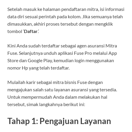
Setelah masuk ke halaman pendaftaran mitra, isi informasi
data diri sesuai perintah pada kolom. Jika semuanya telah
dimasukkan, akhiri proses tersebut dengan mengklik
tombol ‘
Daftar
.’
Kini Anda sudah terdaftar sebagai agen asuransi Mitra
Fuse. Selanjutnya unduh aplikasi Fuse Pro melalui App
Store dan Google Play, kemudian login menggunakan
nomor Hp yang telah terdaftar.
Mulailah karir sebagai mitra bisnis Fuse dengan
mengajukan salah satu layanan asuransi yang tersedia.
Untuk mempermudah Anda dalam melakukan hal
tersebut, simak langkahnya berikut ini:
Tahap 1: Pengajuan Layanan