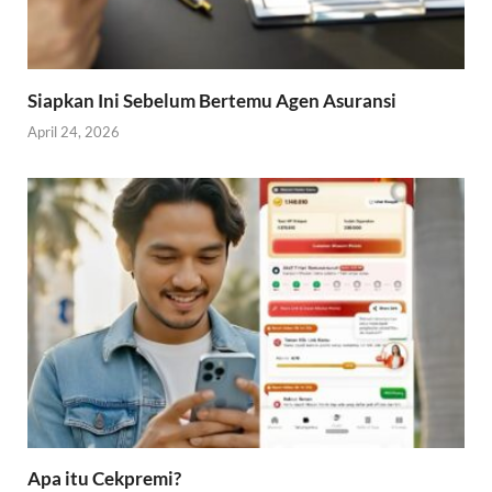
Siapkan Ini Sebelum Bertemu Agen Asuransi
April 24, 2026
Apa itu Cekpremi?