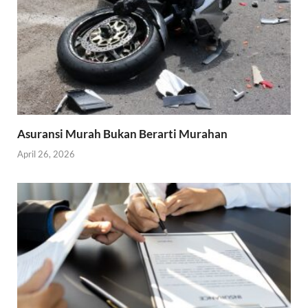
Asuransi Murah Bukan Berarti Murahan
April 26, 2026