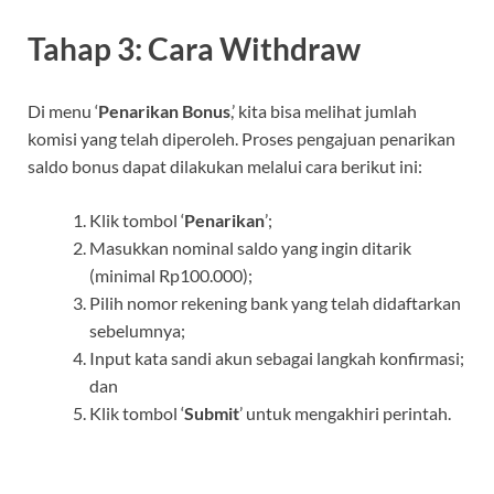
Tahap 3: Cara Withdraw
Di menu ‘
Penarikan Bonus
,’ kita bisa melihat jumlah
komisi yang telah diperoleh. Proses pengajuan penarikan
saldo bonus dapat dilakukan melalui cara berikut ini:
Klik tombol ‘
Penarikan
’;
Masukkan nominal saldo yang ingin ditarik
(minimal Rp100.000);
Pilih nomor rekening bank yang telah didaftarkan
sebelumnya;
Input kata sandi akun sebagai langkah konfirmasi;
dan
Klik tombol ‘
Submit
’ untuk mengakhiri perintah.