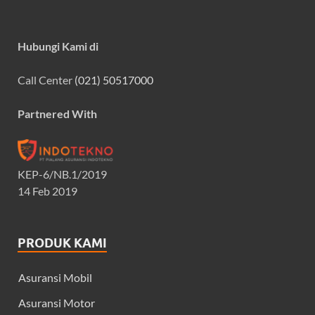
Hubungi Kami di
Call Center
(021) 50517000
Partnered With
KEP-6/NB.1/2019
14 Feb 2019
PRODUK KAMI
Asuransi Mobil
Asuransi Motor