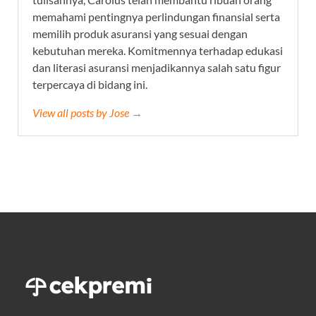
memahami pentingnya perlindungan finansial serta
memilih produk asuransi yang sesuai dengan
kebutuhan mereka. Komitmennya terhadap edukasi
dan literasi asuransi menjadikannya salah satu figur
terpercaya di bidang ini.
View all posts by Jose →