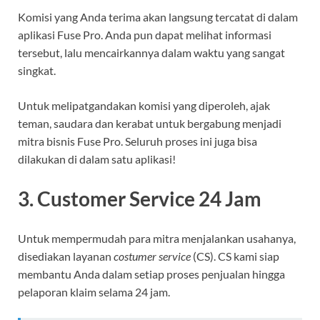
Komisi yang Anda terima akan langsung tercatat di dalam
aplikasi Fuse Pro. Anda pun dapat melihat informasi
tersebut, lalu mencairkannya dalam waktu yang sangat
singkat.
Untuk melipatgandakan komisi yang diperoleh, ajak
teman, saudara dan kerabat untuk bergabung menjadi
mitra bisnis Fuse Pro. Seluruh proses ini juga bisa
dilakukan di dalam satu aplikasi!
3. Customer Service 24 Jam
Untuk mempermudah para mitra menjalankan usahanya,
disediakan layanan
costumer service
(CS). CS kami siap
membantu Anda dalam setiap proses penjualan hingga
pelaporan klaim selama 24 jam.