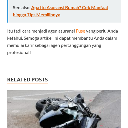
See also
Apa Itu Asuransi Rumah? Cek Manfaat
hingga Tips Memilihnya
Itu tadi cara menjadi agen asuransi
Fuse
yang perlu Anda
ketahui. Semoga artikel ini dapat membantu Anda dalam
memulai karir sebagai agen pertanggungan yang
profesional!
RELATED POSTS