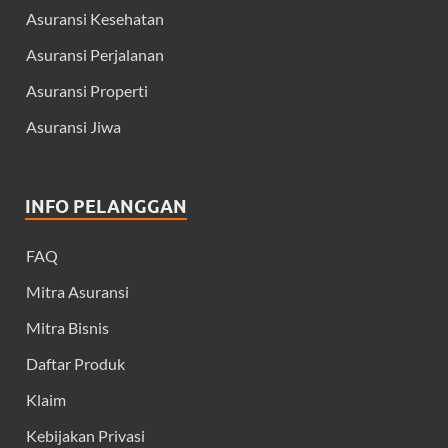
Asuransi Kesehatan
Asuransi Perjalanan
Asuransi Properti
Asuransi Jiwa
INFO PELANGGAN
FAQ
Mitra Asuransi
Mitra Bisnis
Daftar Produk
Klaim
Kebijakan Privasi