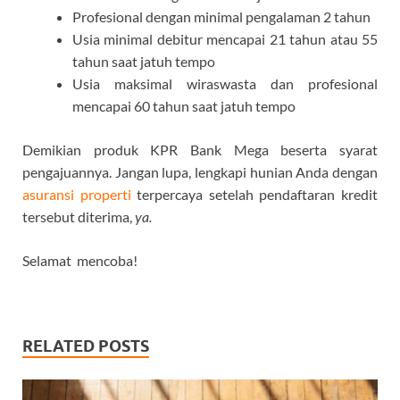
Profesional dengan minimal pengalaman 2 tahun
Usia minimal debitur mencapai 21 tahun atau 55
tahun saat jatuh tempo
Usia maksimal wiraswasta dan profesional
mencapai 60 tahun saat jatuh tempo
Demikian produk KPR Bank Mega beserta syarat
pengajuannya. Jangan lupa, lengkapi hunian Anda dengan
asuransi properti
terpercaya setelah pendaftaran kredit
tersebut diterima,
ya.
Selamat mencoba!
RELATED POSTS