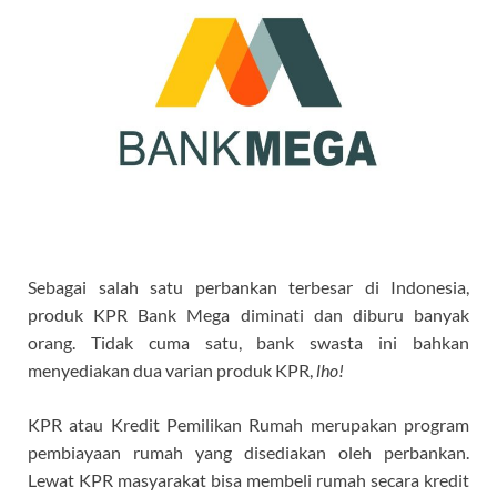
Sebagai salah satu perbankan terbesar di Indonesia,
produk KPR Bank Mega diminati dan diburu banyak
orang. Tidak cuma satu, bank swasta ini bahkan
menyediakan dua varian produk KPR,
lho!
KPR atau Kredit Pemilikan Rumah merupakan program
pembiayaan rumah yang disediakan oleh perbankan.
Lewat KPR masyarakat bisa membeli rumah secara kredit