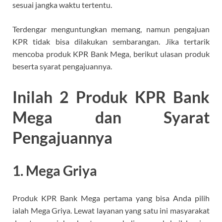
sesuai jangka waktu tertentu.
Terdengar menguntungkan memang, namun pengajuan
KPR tidak bisa dilakukan sembarangan. Jika tertarik
mencoba produk KPR Bank Mega, berikut ulasan produk
beserta syarat pengajuannya.
Inilah 2 Produk KPR Bank
Mega dan Syarat
Pengajuannya
1. Mega Griya
Produk KPR Bank Mega pertama yang bisa Anda pilih
ialah Mega Griya. Lewat layanan yang satu ini masyarakat