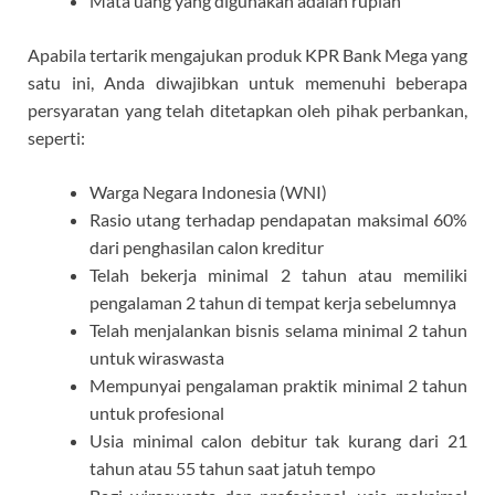
Mata uang yang digunakan adalah rupiah
Apabila tertarik mengajukan produk KPR Bank Mega yang
satu ini, Anda diwajibkan untuk memenuhi beberapa
persyaratan yang telah ditetapkan oleh pihak perbankan,
seperti:
Warga Negara Indonesia (WNI)
Rasio utang terhadap pendapatan maksimal 60%
dari penghasilan calon kreditur
Telah bekerja minimal 2 tahun atau memiliki
pengalaman 2 tahun di tempat kerja sebelumnya
Telah menjalankan bisnis selama minimal 2 tahun
untuk wiraswasta
Mempunyai pengalaman praktik minimal 2 tahun
untuk profesional
Usia minimal calon debitur tak kurang dari 21
tahun atau 55 tahun saat jatuh tempo