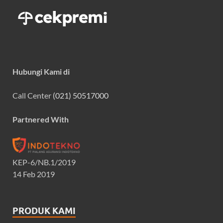
Hubungi Kami di
Call Center
(021) 50517000
Partnered With
KEP-6/NB.1/2019
14 Feb 2019
PRODUK KAMI