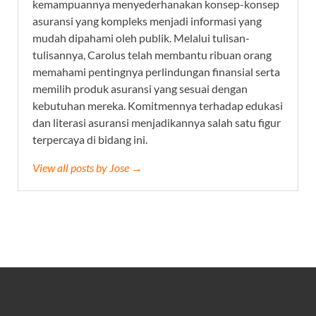
kemampuannya menyederhanakan konsep-konsep
asuransi yang kompleks menjadi informasi yang
mudah dipahami oleh publik. Melalui tulisan-
tulisannya, Carolus telah membantu ribuan orang
memahami pentingnya perlindungan finansial serta
memilih produk asuransi yang sesuai dengan
kebutuhan mereka. Komitmennya terhadap edukasi
dan literasi asuransi menjadikannya salah satu figur
terpercaya di bidang ini.
View all posts by Jose →