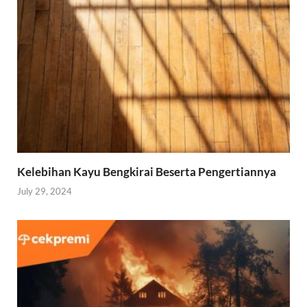
Kelebihan Kayu Bengkirai Beserta Pengertiannya
July 29, 2024