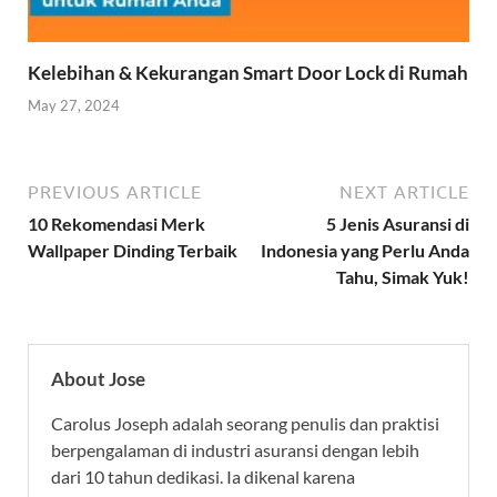
Kelebihan & Kekurangan Smart Door Lock di Rumah
May 27, 2024
PREVIOUS ARTICLE
NEXT ARTICLE
10 Rekomendasi Merk
5 Jenis Asuransi di
Wallpaper Dinding Terbaik
Indonesia yang Perlu Anda
Tahu, Simak Yuk!
About Jose
Carolus Joseph adalah seorang penulis dan praktisi
berpengalaman di industri asuransi dengan lebih
dari 10 tahun dedikasi. Ia dikenal karena