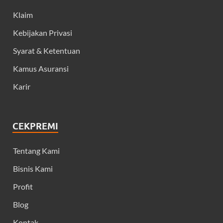
Klaim
Kebijakan Privasi
Syarat & Ketentuan
Kamus Asuransi
Karir
CEKPREMI
Tentang Kami
Bisnis Kami
Profit
Blog
Kontak