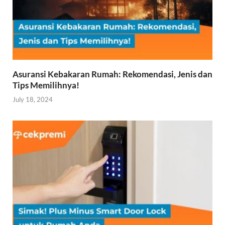
Asuransi Kebakaran Rumah: Rekomendasi, Jenis dan
Tips Memilihnya!
July 18, 2024