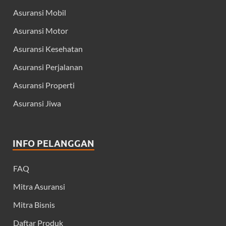
Asuransi Mobil
Asuransi Motor
Asuransi Kesehatan
Asuransi Perjalanan
Asuransi Properti
Asuransi Jiwa
INFO PELANGGAN
FAQ
Mitra Asuransi
Mitra Bisnis
Daftar Produk