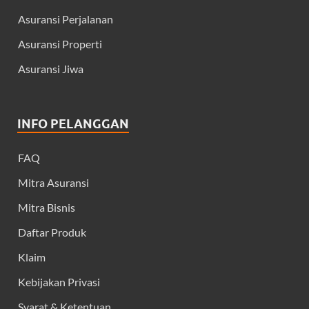
Asuransi Perjalanan
Asuransi Properti
Asuransi Jiwa
INFO PELANGGAN
FAQ
Mitra Asuransi
Mitra Bisnis
Daftar Produk
Klaim
Kebijakan Privasi
Syarat & Ketentuan