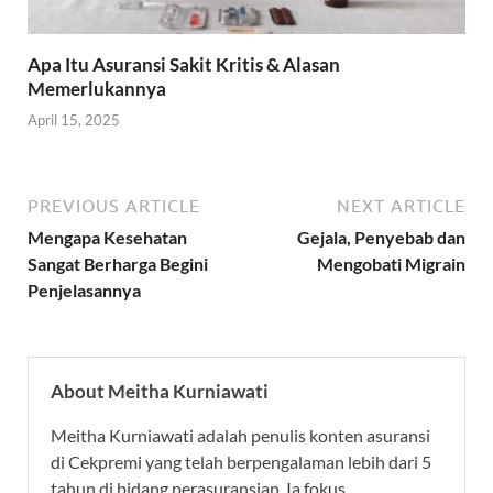
Apa Itu Asuransi Sakit Kritis & Alasan
Memerlukannya
April 15, 2025
PREVIOUS ARTICLE
NEXT ARTICLE
Mengapa Kesehatan
Gejala, Penyebab dan
Sangat Berharga Begini
Mengobati Migrain
Penjelasannya
About Meitha Kurniawati
Meitha Kurniawati adalah penulis konten asuransi
di Cekpremi yang telah berpengalaman lebih dari 5
tahun di bidang perasuransian. Ia fokus