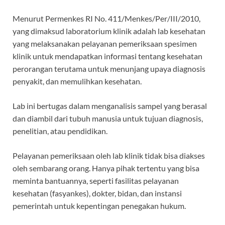
Menurut Permenkes RI No. 411/Menkes/Per/III/2010,
yang dimaksud laboratorium klinik adalah lab kesehatan
yang melaksanakan pelayanan pemeriksaan spesimen
klinik untuk mendapatkan informasi tentang kesehatan
perorangan terutama untuk menunjang upaya diagnosis
penyakit, dan memulihkan kesehatan.
Lab ini bertugas dalam menganalisis sampel yang berasal
dan diambil dari tubuh manusia untuk tujuan diagnosis,
penelitian, atau pendidikan.
Pelayanan pemeriksaan oleh lab klinik tidak bisa diakses
oleh sembarang orang. Hanya pihak tertentu yang bisa
meminta bantuannya, seperti fasilitas pelayanan
kesehatan (fasyankes), dokter, bidan, dan instansi
pemerintah untuk kepentingan penegakan hukum.