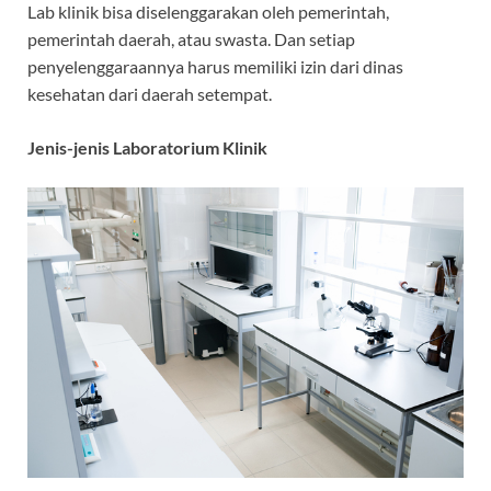
Lab klinik bisa diselenggarakan oleh pemerintah,
pemerintah daerah, atau swasta. Dan setiap
penyelenggaraannya harus memiliki izin dari dinas
kesehatan dari daerah setempat.
Jenis-jenis Laboratorium Klinik