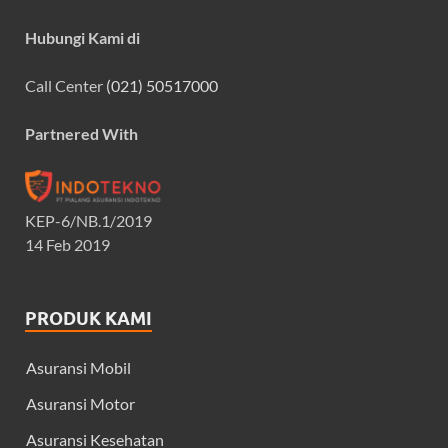
Hubungi Kami di
Call Center
(021) 50517000
Partnered With
KEP-6/NB.1/2019
14 Feb 2019
PRODUK KAMI
Asuransi Mobil
Asuransi Motor
Asuransi Kesehatan