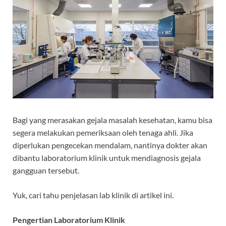
Bagi yang merasakan gejala masalah kesehatan, kamu bisa
segera melakukan pemeriksaan oleh tenaga ahli. Jika
diperlukan pengecekan mendalam, nantinya dokter akan
dibantu laboratorium klinik untuk mendiagnosis gejala
gangguan tersebut.
Yuk,
cari tahu penjelasan lab klinik di artikel ini.
Pengertian Laboratorium Klinik