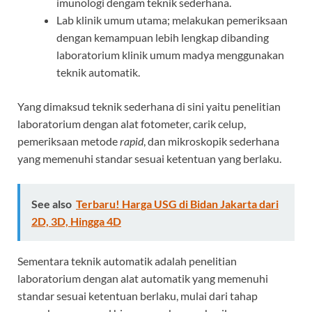
imunologi dengam teknik sederhana.
Lab klinik umum utama; melakukan pemeriksaan
dengan kemampuan lebih lengkap dibanding
laboratorium klinik umum madya menggunakan
teknik automatik.
Yang dimaksud teknik sederhana di sini yaitu penelitian
laboratorium dengan alat fotometer, carik celup,
pemeriksaan metode
rapid
, dan mikroskopik sederhana
yang memenuhi standar sesuai ketentuan yang berlaku.
See also
Terbaru! Harga USG di Bidan Jakarta dari
2D, 3D, Hingga 4D
Sementara teknik automatik adalah penelitian
laboratorium dengan alat automatik yang memenuhi
standar sesuai ketentuan berlaku, mulai dari tahap