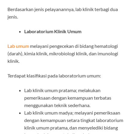
Berdasarkan jenis pelayanannya, lab klinik terbagi dua
jenis.
Laboratorium Klinik Umum
Lab umum
melayani pengecekan di bidang hematologi
(darah), kimia klinik, mikrobiologi klinik, dan imunologi
klinik.
Terdapat klasifikasi pada laboratorium umum:
Lab klinik umum pratama; melakukan
pemeriksaan dengan kemampuan terbatas
menggunakan teknik sederhana.
Lab klinik umum madya; melayani pemeriksaan
dengan kemampuan setara tingkat laboratorium
klinik umum pratama, dan menyelediki bidang