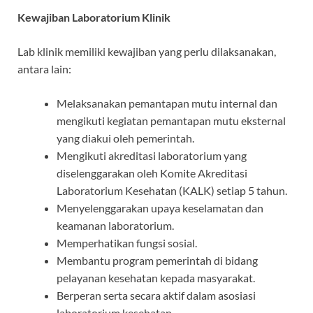
Kewajiban Laboratorium Klinik
Lab klinik memiliki kewajiban yang perlu dilaksanakan,
antara lain:
Melaksanakan pemantapan mutu internal dan
mengikuti kegiatan pemantapan mutu eksternal
yang diakui oleh pemerintah.
Mengikuti akreditasi laboratorium yang
diselenggarakan oleh Komite Akreditasi
Laboratorium Kesehatan (KALK) setiap 5 tahun.
Menyelenggarakan upaya keselamatan dan
keamanan laboratorium.
Memperhatikan fungsi sosial.
Membantu program pemerintah di bidang
pelayanan kesehatan kepada masyarakat.
Berperan serta secara aktif dalam asosiasi
laboratorium kesehatan.