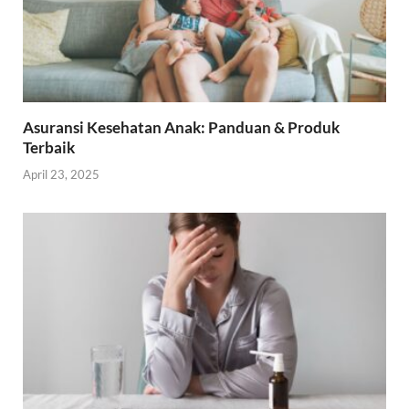
Asuransi Kesehatan Anak: Panduan & Produk
Terbaik
April 23, 2025