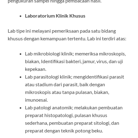
pengukuran sampel hingga pembacaan hasil.
Laboratorium Klinik Khusus
Lab tipe ini melayani pemeriksaan pada satu bidang
khusus dengan kemampuan tertentu. Lab ini terdiri atas:
Lab mikrobiologi klinik; memeriksa mikroskopis,
biakan, Identifikasi bakteri, jamur, virus, dan uji
kepekaan.
Lab parasitologi klinik; mengidentifikasi parasit
atau stadium dari parasit, baik dengan
mikroskopis atau tanpa pulasan, biakan,
imunoesai.
Lab patologi anatomik; melakukan pembuatan
preparat histopatologi, pulasan khusus
sederhana, pembuatan preparat sitologi, dan
preparat dengan teknik potong beku.