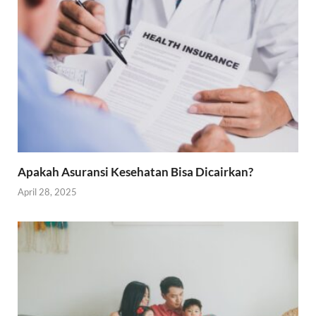
Apakah Asuransi Kesehatan Bisa Dicairkan?
April 28, 2025