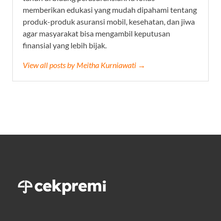
memberikan edukasi yang mudah dipahami tentang
produk-produk asuransi mobil, kesehatan, dan jiwa
agar masyarakat bisa mengambil keputusan
finansial yang lebih bijak.
View all posts by Meitha Kurniawati →