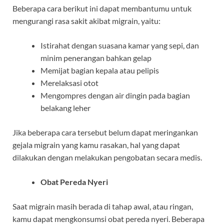
Beberapa cara berikut ini dapat membantumu untuk
mengurangi rasa sakit akibat migrain, yaitu:
Istirahat dengan suasana kamar yang sepi, dan
minim penerangan bahkan gelap
Memijat bagian kepala atau pelipis
Merelaksasi otot
Mengompres dengan air dingin pada bagian
belakang leher
Jika beberapa cara tersebut belum dapat meringankan
gejala migrain yang kamu rasakan, hal yang dapat
dilakukan dengan melakukan pengobatan secara medis.
Obat Pereda Nyeri
Saat migrain masih berada di tahap awal, atau ringan,
kamu dapat mengkonsumsi obat pereda nyeri. Beberapa