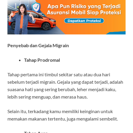
Penyebab dan Gejala Migrain
Tahap Prodromal
Tahap pertama ini timbul sekitar satu atau dua hari
sebelum terjadi migrain. Gejala yang dapat terjadi, adalah
suasana hati yang sering berubah, leher menjadi kaku,
lebih sering menguap, dan merasa haus.
Selain itu, terkadang kamu memiliki keinginan untuk
memakan makanan tertentu, juga mengalami sembelit.