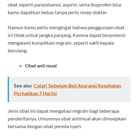
obat seperti paracetamol, aspirin, serta ibuprofen bisa
kamu dapatkan bebas tanpa perlu resep dokter.
Namun kamu perlu mengingat bahwa penggunaan obat
ini tidak untuk jangka panjang. Karena dapat berpotensi
mengalami komplikasi migrain, seperti sakit kepala
berulang.
Obat anti mual
See also
Catat! Sebelum Beli Asuransi Kesehatan
Perhatikan 7 Hal Ini
Jenis obat ini dapat mengatasi migrain bagi beberapa
penderitanya. Umumnya obat antimual akan diresepkan
bersama dengan obat pereda nyeri.