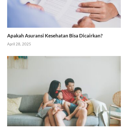
Apakah Asuransi Kesehatan Bisa Dicairkan?
April 28, 2025