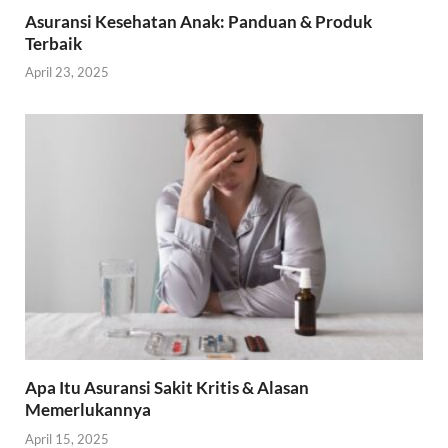
Asuransi Kesehatan Anak: Panduan & Produk
Terbaik
April 23, 2025
Apa Itu Asuransi Sakit Kritis & Alasan
Memerlukannya
April 15, 2025