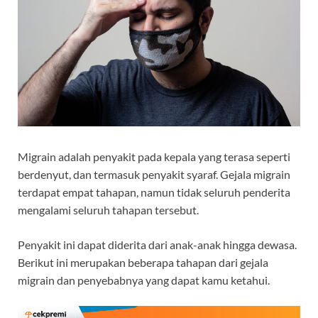
Migrain adalah penyakit pada kepala yang terasa seperti
berdenyut, dan termasuk penyakit syaraf. Gejala migrain
terdapat empat tahapan, namun tidak seluruh penderita
mengalami seluruh tahapan tersebut.
Penyakit ini dapat diderita dari anak-anak hingga dewasa.
Berikut ini merupakan beberapa tahapan dari gejala
migrain dan penyebabnya yang dapat kamu ketahui.