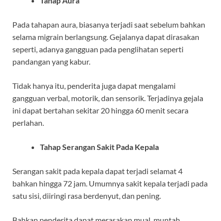
Tahap Aura
Pada tahapan aura, biasanya terjadi saat sebelum bahkan
selama migrain berlangsung. Gejalanya dapat dirasakan
seperti, adanya gangguan pada penglihatan seperti
pandangan yang kabur.
Tidak hanya itu, penderita juga dapat mengalami
gangguan verbal, motorik, dan sensorik. Terjadinya gejala
ini dapat bertahan sekitar 20 hingga 60 menit secara
perlahan.
Tahap Serangan Sakit Pada Kepala
Serangan sakit pada kepala dapat terjadi selamat 4
bahkan hingga 72 jam. Umumnya sakit kepala terjadi pada
satu sisi, diiringi rasa berdenyut, dan pening.
Bahkan penderita dapat merasakan mual, muntah,