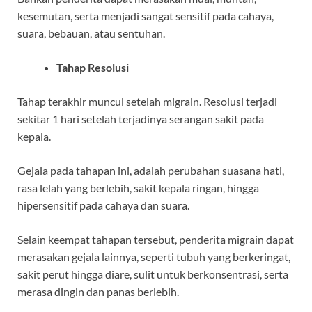
kesemutan, serta menjadi sangat sensitif pada cahaya,
suara, bebauan, atau sentuhan.
Tahap Resolusi
Tahap terakhir muncul setelah migrain. Resolusi terjadi
sekitar 1 hari setelah terjadinya serangan sakit pada
kepala.
Gejala pada tahapan ini, adalah perubahan suasana hati,
rasa lelah yang berlebih, sakit kepala ringan, hingga
hipersensitif pada cahaya dan suara.
Selain keempat tahapan tersebut, penderita migrain dapat
merasakan gejala lainnya, seperti tubuh yang berkeringat,
sakit perut hingga diare, sulit untuk berkonsentrasi, serta
merasa dingin dan panas berlebih.