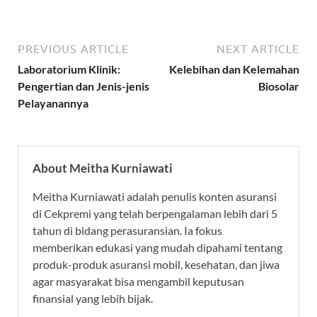
PREVIOUS ARTICLE
NEXT ARTICLE
Laboratorium Klinik:
Kelebihan dan Kelemahan
Pengertian dan Jenis-jenis
Biosolar
Pelayanannya
About Meitha Kurniawati
Meitha Kurniawati adalah penulis konten asuransi
di Cekpremi yang telah berpengalaman lebih dari 5
tahun di bidang perasuransian. Ia fokus
memberikan edukasi yang mudah dipahami tentang
produk-produk asuransi mobil, kesehatan, dan jiwa
agar masyarakat bisa mengambil keputusan
finansial yang lebih bijak.