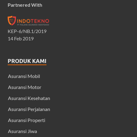
Partnered With
KEP-6/NB.1/2019
14 Feb 2019
PRODUK KAMI
Asuransi Mobil
Asuransi Motor
Asuransi Kesehatan
Asuransi Perjalanan
Asuransi Properti
Asuransi Jiwa