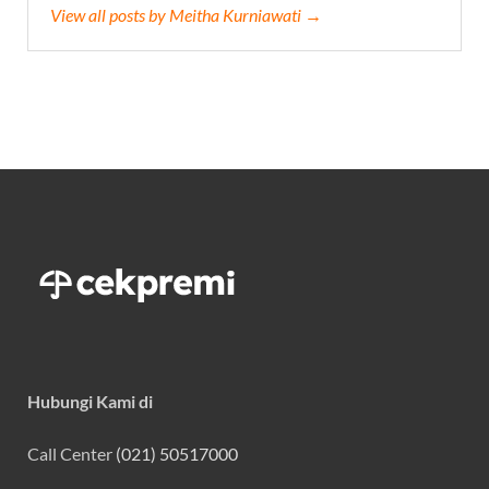
View all posts by Meitha Kurniawati →
Hubungi Kami di
Call Center
(021) 50517000