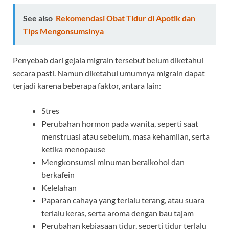
See also
Rekomendasi Obat Tidur di Apotik dan
Tips Mengonsumsinya
Penyebab dari gejala migrain tersebut belum diketahui
secara pasti. Namun diketahui umumnya migrain dapat
terjadi karena beberapa faktor, antara lain:
Stres
Perubahan hormon pada wanita, seperti saat
menstruasi atau sebelum, masa kehamilan, serta
ketika menopause
Mengkonsumsi minuman beralkohol dan
berkafein
Kelelahan
Paparan cahaya yang terlalu terang, atau suara
terlalu keras, serta aroma dengan bau tajam
Perubahan kebiasaan tidur, seperti tidur terlalu