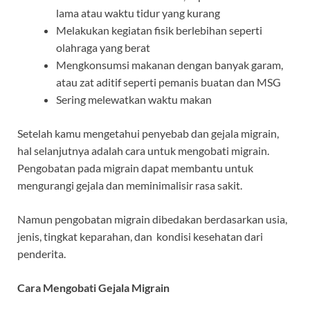
lama atau waktu tidur yang kurang
Melakukan kegiatan fisik berlebihan seperti
olahraga yang berat
Mengkonsumsi makanan dengan banyak garam,
atau zat aditif seperti pemanis buatan dan MSG
Sering melewatkan waktu makan
Setelah kamu mengetahui penyebab dan gejala migrain,
hal selanjutnya adalah cara untuk mengobati migrain.
Pengobatan pada migrain dapat membantu untuk
mengurangi gejala dan meminimalisir rasa sakit.
Namun pengobatan migrain dibedakan berdasarkan usia,
jenis, tingkat keparahan, dan kondisi kesehatan dari
penderita.
Cara Mengobati Gejala Migrain