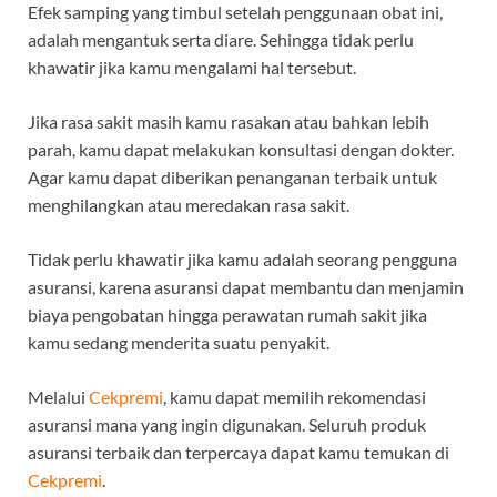
Efek samping yang timbul setelah penggunaan obat ini,
adalah mengantuk serta diare. Sehingga tidak perlu
khawatir jika kamu mengalami hal tersebut.
Jika rasa sakit masih kamu rasakan atau bahkan lebih
parah, kamu dapat melakukan konsultasi dengan dokter.
Agar kamu dapat diberikan penanganan terbaik untuk
menghilangkan atau meredakan rasa sakit.
Tidak perlu khawatir jika kamu adalah seorang pengguna
asuransi, karena asuransi dapat membantu dan menjamin
biaya pengobatan hingga perawatan rumah sakit jika
kamu sedang menderita suatu penyakit.
Melalui
Cekpremi
, kamu dapat memilih rekomendasi
asuransi mana yang ingin digunakan. Seluruh produk
asuransi terbaik dan terpercaya dapat kamu temukan di
Cekpremi
.