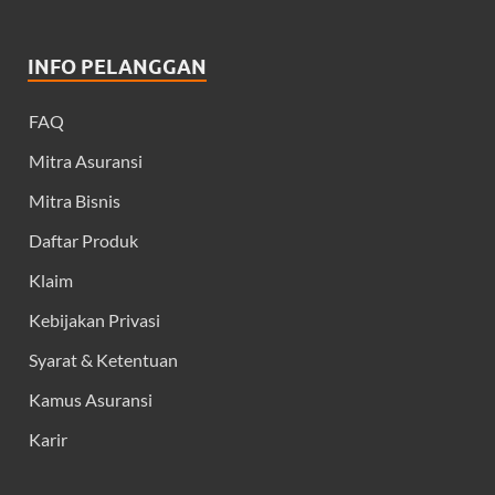
INFO PELANGGAN
FAQ
Mitra Asuransi
Mitra Bisnis
Daftar Produk
Klaim
Kebijakan Privasi
Syarat & Ketentuan
Kamus Asuransi
Karir