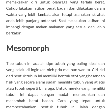
memaksakan diri untuk olahraga yang terlalu berat.
Cukup lakukan latihan berat badan dan dilakukan dalam
waktu yang lebih lambat, akan tetapi usahakan istrahat
anda lebih panjang antar set. Saat melakukan latihan ini
imbangi dengan makan-makanan yang sesuai dan lebih
berkalori.
Mesomorph
Tipe tubuh ini adalah tipe tubuh yang paling ideal dan
yang selalu di inginkan oleh pria maupun wanita. Ciri-ciri
dari bentuk tubuh ini memiliki bentuk otot yang besar dan
fisik yang secara alami sudah memiliki tubuh yang atletis
atau tubuh seperti binaraga. Untuk mereka yang memiliki
tubuh ini dapat dengan mudah menurunkan dan
menambah berat badan. Cara yang tepat untuk
mempertahankan bentuk tubuh ini ialah dengan