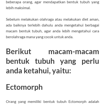
beberapa orang, agar mendapatkan bentuk tubuh yang
lebih maksimal.
Sebelum melakukan olahraga atau melakukan diet aman,
ada baiknya terlebih dahulu anda mengetahui berbagai
macam bentuk tubuh, agar anda lebih mengetahui cara
berolahraga mana yang cocok untuk anda.
Berikut macam-macam
bentuk tubuh yang perlu
anda ketahui, yaitu:
Ectomorph
Orang yang memiliki bentuk tubuh Ectomorph adalah