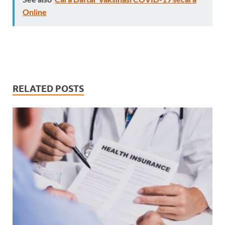
Online
RELATED POSTS