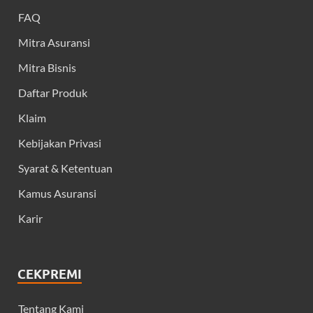
FAQ
Mitra Asuransi
Mitra Bisnis
Daftar Produk
Klaim
Kebijakan Privasi
Syarat & Ketentuan
Kamus Asuransi
Karir
CEKPREMI
Tentang Kami