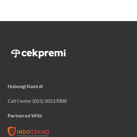
Hubungi Kami di
Call Center
(021) 50517000
Partnered With