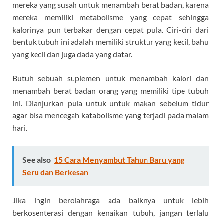
mereka yang susah untuk menambah berat badan, karena
mereka memiliki metabolisme yang cepat sehingga
kalorinya pun terbakar dengan cepat pula. Ciri-ciri dari
bentuk tubuh ini adalah memiliki struktur yang kecil, bahu
yang kecil dan juga dada yang datar.
Butuh sebuah suplemen untuk menambah kalori dan
menambah berat badan orang yang memiliki tipe tubuh
ini. Dianjurkan pula untuk untuk makan sebelum tidur
agar bisa mencegah katabolisme yang terjadi pada malam
hari.
See also
15 Cara Menyambut Tahun Baru yang
Seru dan Berkesan
Jika ingin berolahraga ada baiknya untuk lebih
berkosenterasi dengan kenaikan tubuh, jangan terlalu