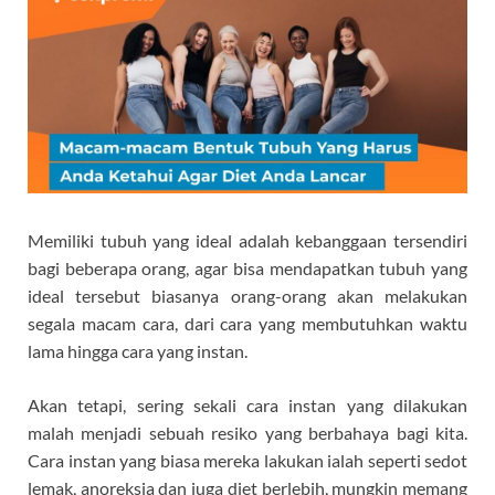
Memiliki tubuh yang ideal adalah kebanggaan tersendiri
bagi beberapa orang, agar bisa mendapatkan tubuh yang
ideal tersebut biasanya orang-orang akan melakukan
segala macam cara, dari cara yang membutuhkan waktu
lama hingga cara yang instan.
Akan tetapi, sering sekali cara instan yang dilakukan
malah menjadi sebuah resiko yang berbahaya bagi kita.
Cara instan yang biasa mereka lakukan ialah seperti sedot
lemak, anoreksia dan juga diet berlebih, mungkin memang