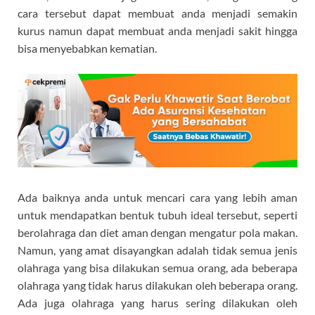
cara tersebut dapat membuat anda menjadi semakin
kurus namun dapat membuat anda menjadi sakit hingga
bisa menyebabkan kematian.
Ada baiknya anda untuk mencari cara yang lebih aman
untuk mendapatkan bentuk tubuh ideal tersebut, seperti
berolahraga dan diet aman dengan mengatur pola makan.
Namun, yang amat disayangkan adalah tidak semua jenis
olahraga yang bisa dilakukan semua orang, ada beberapa
olahraga yang tidak harus dilakukan oleh beberapa orang.
Ada juga olahraga yang harus sering dilakukan oleh