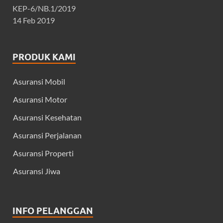
KEP-6/NB.1/2019
14 Feb 2019
PRODUK KAMI
Asuransi Mobil
Asuransi Motor
Asuransi Kesehatan
Asuransi Perjalanan
Asuransi Properti
Asuransi Jiwa
INFO PELANGGAN