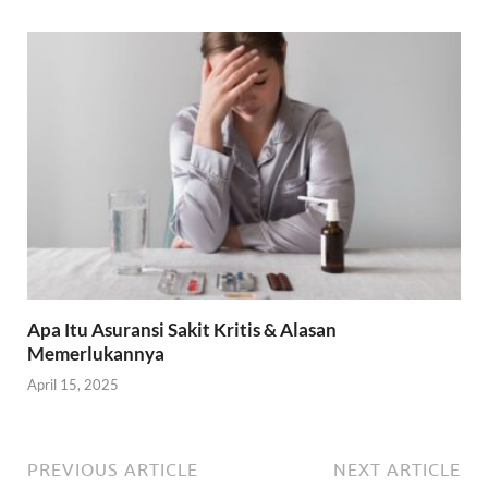
Apa Itu Asuransi Sakit Kritis & Alasan
Memerlukannya
April 15, 2025
PREVIOUS ARTICLE
NEXT ARTICLE