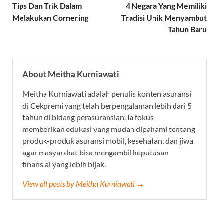
Tips Dan Trik Dalam
4 Negara Yang Memiliki
Melakukan Cornering
Tradisi Unik Menyambut
Tahun Baru
About Meitha Kurniawati
Meitha Kurniawati adalah penulis konten asuransi
di Cekpremi yang telah berpengalaman lebih dari 5
tahun di bidang perasuransian. Ia fokus
memberikan edukasi yang mudah dipahami tentang
produk-produk asuransi mobil, kesehatan, dan jiwa
agar masyarakat bisa mengambil keputusan
finansial yang lebih bijak.
View all posts by Meitha Kurniawati →