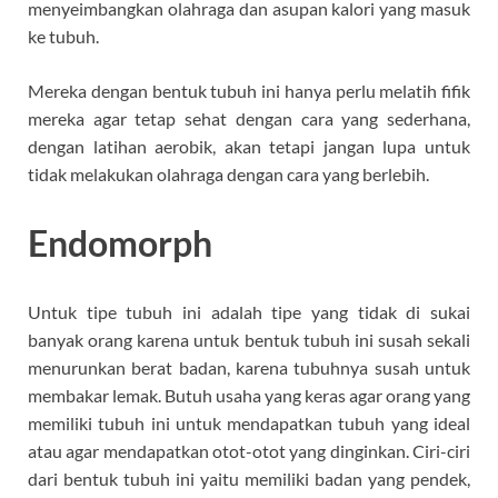
menyeimbangkan olahraga dan asupan kalori yang masuk
ke tubuh.
Mereka dengan bentuk tubuh ini hanya perlu melatih fifik
mereka agar tetap sehat dengan cara yang sederhana,
dengan latihan aerobik, akan tetapi jangan lupa untuk
tidak melakukan olahraga dengan cara yang berlebih.
Endomorph
Untuk tipe tubuh ini adalah tipe yang tidak di sukai
banyak orang karena untuk bentuk tubuh ini susah sekali
menurunkan berat badan, karena tubuhnya susah untuk
membakar lemak. Butuh usaha yang keras agar orang yang
memiliki tubuh ini untuk mendapatkan tubuh yang ideal
atau agar mendapatkan otot-otot yang dinginkan. Ciri-ciri
dari bentuk tubuh ini yaitu memiliki badan yang pendek,