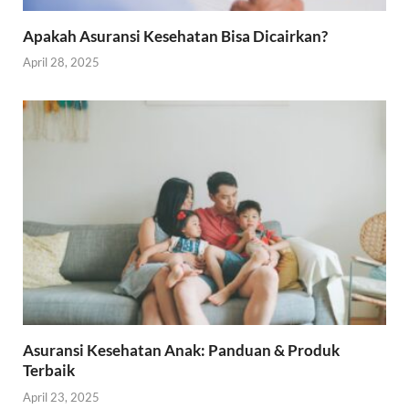
Apakah Asuransi Kesehatan Bisa Dicairkan?
April 28, 2025
Asuransi Kesehatan Anak: Panduan & Produk
Terbaik
April 23, 2025