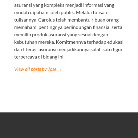
asuransi yang kompleks menjadi informasi yang
mudah dipahami oleh publik. Melalui tulisan-
tulisannya, Carolus telah membantu ribuan orang
memahami pentingnya perlindungan finansial serta
memilih produk asuransi yang sesuai dengan
kebutuhan mereka. Komitmennya terhadap edukasi
dan literasi asuransi menjadikannya salah satu figur
terpercaya di bidang ini.
View all posts by Jose →