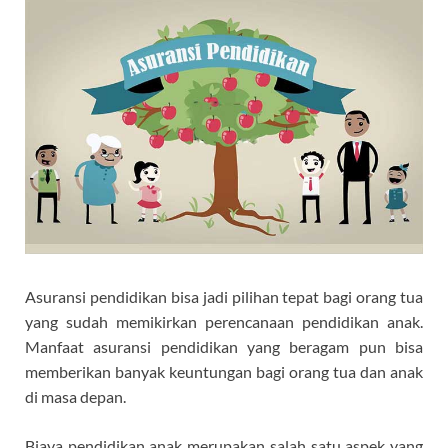
Asuransi pendidikan bisa jadi pilihan tepat bagi orang tua
yang sudah memikirkan perencanaan pendidikan anak.
Manfaat asuransi pendidikan yang beragam pun bisa
memberikan banyak keuntungan bagi orang tua dan anak
di masa depan.
Biaya pendidikan anak merupakan salah satu aspek yang