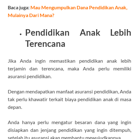
Baca juga:
Mau Mengumpulkan Dana Pendidikan Anak,
Mulainya Dari Mana?
Pendidikan Anak Lebih
Terencana
Jika Anda ingin memastikan pendidikan anak lebih
terjamin dan terencana, maka Anda perlu memiliki
asuransi pendidikan.
Dengan mendapatkan manfaat asuransi pendidikan, Anda
tak perlu khawatir terkait biaya pendidikan anak di masa
depan.
Anda hanya perlu mengatur besaran dana yang ingin
disiapkan dan jenjang pendidikan yang ingin ditempuh,
setelah itu asuransi akan membantu mewujudkannya.