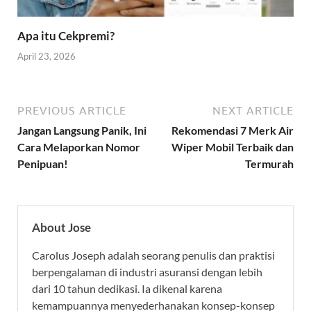
Apa itu Cekpremi?
April 23, 2026
PREVIOUS ARTICLE
NEXT ARTICLE
Jangan Langsung Panik, Ini
Rekomendasi 7 Merk Air
Cara Melaporkan Nomor
Wiper Mobil Terbaik dan
Penipuan!
Termurah
About Jose
Carolus Joseph adalah seorang penulis dan praktisi
berpengalaman di industri asuransi dengan lebih
dari 10 tahun dedikasi. Ia dikenal karena
kemampuannya menyederhanakan konsep-konsep