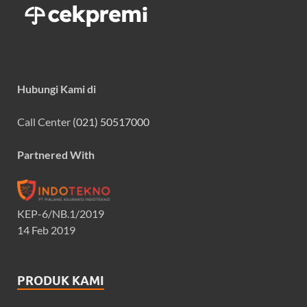
Hubungi Kami di
Call Center
(021) 50517000
Partnered With
KEP-6/NB.1/2019
14 Feb 2019
PRODUK KAMI