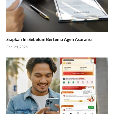
Siapkan Ini Sebelum Bertemu Agen Asuransi
April 24, 2026