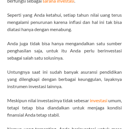
berfungsi sebagai
sarana investasi
.
Seperti yang Anda ketahui, setiap tahun nilai uang terus
mengalami penurunan karena inflasi dan hal ini tak bisa
diatasi hanya dengan menabung.
Anda juga tidak bisa hanya mengandalkan satu sumber
penghasilan saja, untuk itu Anda perlu berinvestasi
sebagai salah satu solusinya.
Untungnya saat ini sudah banyak asuransi pendidikan
yang dilengkapi dengan berbagai keunggulan, layaknya
instrumen investasi lainnya.
Meskipun nilai investasinya tidak sebesar
investasi
umum,
tetapi tetap bisa diandalkan untuk menjaga kondisi
finansial Anda tetap stabil.
Namun yang terpenting, Anda berinvestasi untuk masa