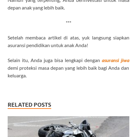
depan anak yang lebih baik.
***
Setelah membaca artikel di atas, yuk langsung siapkan
asuransi pendidikan untuk anak Anda!
Selain itu, Anda juga bisa lengkapi dengan
asuransi jiwa
demi proteksi masa depan yang lebih baik bagi Anda dan
keluarga.
RELATED POSTS