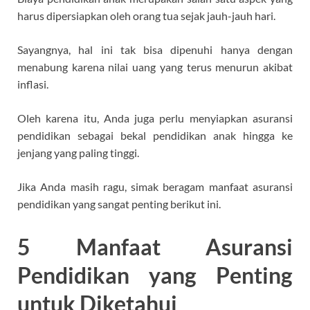
harus dipersiapkan oleh orang tua sejak jauh-jauh hari.
Sayangnya, hal ini tak bisa dipenuhi hanya dengan
menabung karena nilai uang yang terus menurun akibat
inflasi.
Oleh karena itu, Anda juga perlu menyiapkan asuransi
pendidikan sebagai bekal pendidikan anak hingga ke
jenjang yang paling tinggi.
Jika Anda masih ragu, simak beragam manfaat asuransi
pendidikan yang sangat penting berikut ini.
5 Manfaat Asuransi
Pendidikan yang Penting
untuk Diketahui