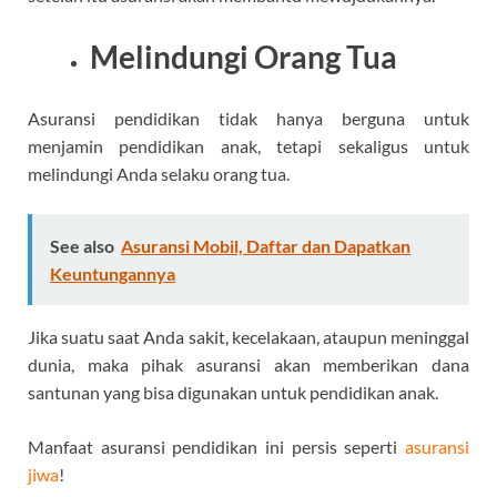
Melindungi Orang Tua
Asuransi pendidikan tidak hanya berguna untuk
menjamin pendidikan anak, tetapi sekaligus untuk
melindungi Anda selaku orang tua.
See also
Asuransi Mobil, Daftar dan Dapatkan
Keuntungannya
Jika suatu saat Anda sakit, kecelakaan, ataupun meninggal
dunia, maka pihak asuransi akan memberikan dana
santunan yang bisa digunakan untuk pendidikan anak.
Manfaat asuransi pendidikan ini persis seperti
asuransi
jiwa
!