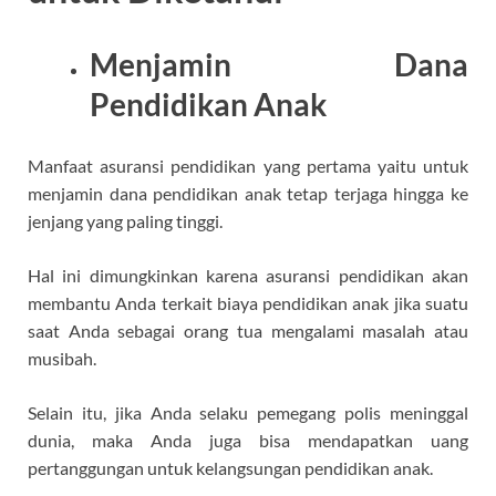
Menjamin Dana
Pendidikan Anak
Manfaat asuransi pendidikan yang pertama yaitu untuk
menjamin dana pendidikan anak tetap terjaga hingga ke
jenjang yang paling tinggi.
Hal ini dimungkinkan karena asuransi pendidikan akan
membantu Anda terkait biaya pendidikan anak jika suatu
saat Anda sebagai orang tua mengalami masalah atau
musibah.
Selain itu, jika Anda selaku pemegang polis meninggal
dunia, maka Anda juga bisa mendapatkan uang
pertanggungan untuk kelangsungan pendidikan anak.