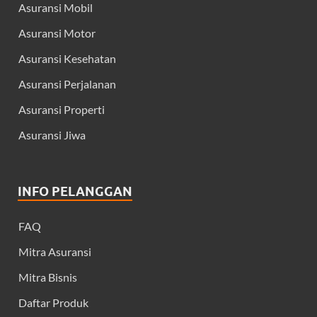
Asuransi Mobil
Asuransi Motor
Asuransi Kesehatan
Asuransi Perjalanan
Asuransi Properti
Asuransi Jiwa
INFO PELANGGAN
FAQ
Mitra Asuransi
Mitra Bisnis
Daftar Produk