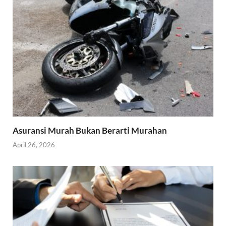
Asuransi Murah Bukan Berarti Murahan
April 26, 2026