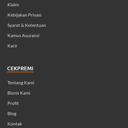
Klaim
Kebijakan Privasi
Syarat & Ketentuan
Kamus Asuransi
Karir
CEKPREMI
Tentang Kami
Bisnis Kami
Profit
Blog
Kontak