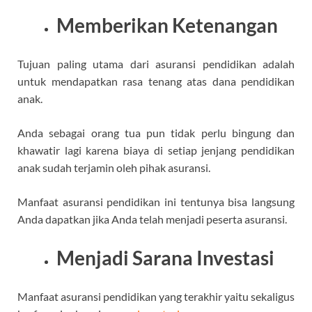
Memberikan Ketenangan
Tujuan paling utama dari asuransi pendidikan adalah
untuk mendapatkan rasa tenang atas dana pendidikan
anak.
Anda sebagai orang tua pun tidak perlu bingung dan
khawatir lagi karena biaya di setiap jenjang pendidikan
anak sudah terjamin oleh pihak asuransi.
Manfaat asuransi pendidikan ini tentunya bisa langsung
Anda dapatkan jika Anda telah menjadi peserta asuransi.
Menjadi Sarana Investasi
Manfaat asuransi pendidikan yang terakhir yaitu sekaligus