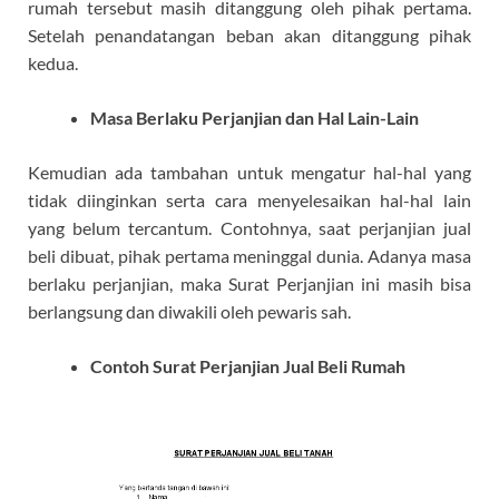
rumah tersebut masih ditanggung oleh pihak pertama.
Setelah penandatangan beban akan ditanggung pihak
kedua.
Masa Berlaku Perjanjian dan Hal Lain-Lain
Kemudian ada tambahan untuk mengatur hal-hal yang
tidak diinginkan serta cara menyelesaikan hal-hal lain
yang belum tercantum. Contohnya, saat perjanjian jual
beli dibuat, pihak pertama meninggal dunia. Adanya masa
berlaku perjanjian, maka Surat Perjanjian ini masih bisa
berlangsung dan diwakili oleh pewaris sah.
Contoh Surat Perjanjian Jual Beli Rumah