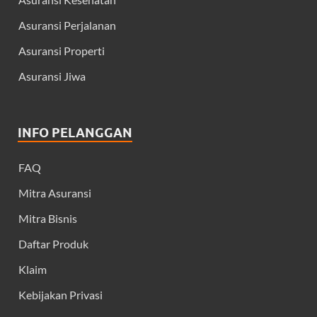
Asuransi Perjalanan
Asuransi Properti
Asuransi Jiwa
INFO PELANGGAN
FAQ
Mitra Asuransi
Mitra Bisnis
Daftar Produk
Klaim
Kebijakan Privasi