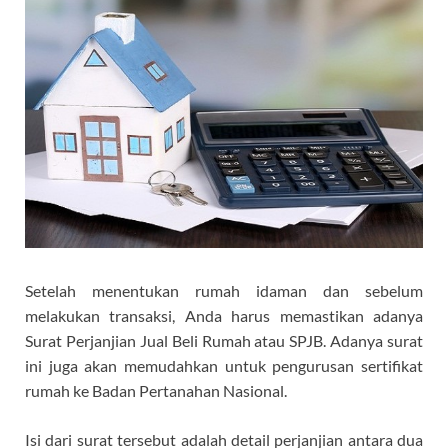
Setelah menentukan rumah idaman dan sebelum
melakukan transaksi, Anda harus memastikan adanya
Surat Perjanjian Jual Beli Rumah atau SPJB. Adanya surat
ini juga akan memudahkan untuk pengurusan sertifikat
rumah ke Badan Pertanahan Nasional.
Isi dari surat tersebut adalah detail perjanjian antara dua