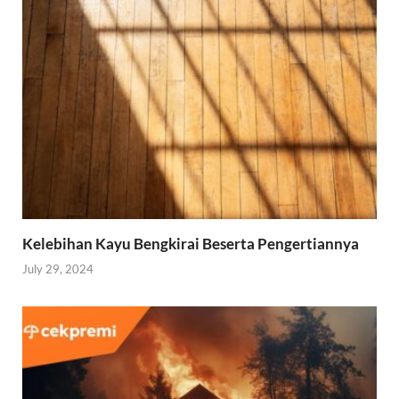
Kelebihan Kayu Bengkirai Beserta Pengertiannya
July 29, 2024