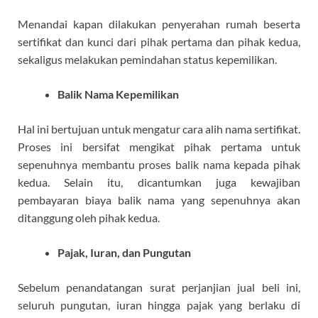
Menandai kapan dilakukan penyerahan rumah beserta
sertifikat dan kunci dari pihak pertama dan pihak kedua,
sekaligus melakukan pemindahan status kepemilikan.
Balik Nama Kepemilikan
Hal ini bertujuan untuk mengatur cara alih nama sertifikat.
Proses ini bersifat mengikat pihak pertama untuk
sepenuhnya membantu proses balik nama kepada pihak
kedua. Selain itu, dicantumkan juga kewajiban
pembayaran biaya balik nama yang sepenuhnya akan
ditanggung oleh pihak kedua.
Pajak, Iuran, dan Pungutan
Sebelum penandatangan surat perjanjian jual beli ini,
seluruh pungutan, iuran hingga pajak yang berlaku di