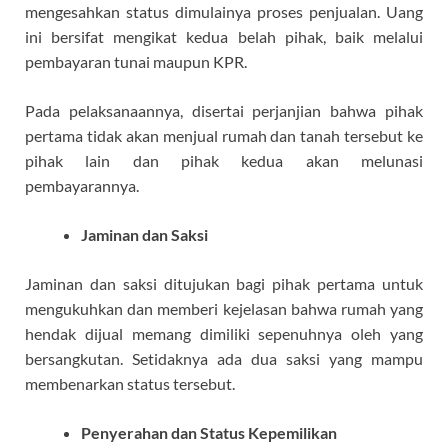
mengesahkan status dimulainya proses penjualan. Uang
ini bersifat mengikat kedua belah pihak, baik melalui
pembayaran tunai maupun KPR.
Pada pelaksanaannya, disertai perjanjian bahwa pihak
pertama tidak akan menjual rumah dan tanah tersebut ke
pihak lain dan pihak kedua akan melunasi
pembayarannya.
Jaminan dan Saksi
Jaminan dan saksi ditujukan bagi pihak pertama untuk
mengukuhkan dan memberi kejelasan bahwa rumah yang
hendak dijual memang dimiliki sepenuhnya oleh yang
bersangkutan. Setidaknya ada dua saksi yang mampu
membenarkan status tersebut.
Penyerahan dan Status Kepemilikan