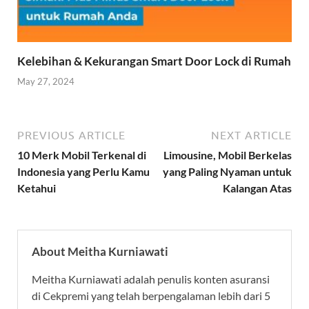
Kelebihan & Kekurangan Smart Door Lock di Rumah
May 27, 2024
PREVIOUS ARTICLE
NEXT ARTICLE
10 Merk Mobil Terkenal di
Limousine, Mobil Berkelas
Indonesia yang Perlu Kamu
yang Paling Nyaman untuk
Ketahui
Kalangan Atas
About Meitha Kurniawati
Meitha Kurniawati adalah penulis konten asuransi
di Cekpremi yang telah berpengalaman lebih dari 5