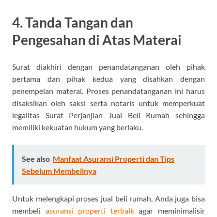
4. Tanda Tangan dan
Pengesahan di Atas Materai
Surat diakhiri dengan penandatanganan oleh pihak
pertama dan pihak kedua yang disahkan dengan
penempelan materai. Proses penandatanganan ini harus
disaksikan oleh saksi serta notaris untuk memperkuat
legalitas Surat Perjanjian Jual Beli Rumah sehingga
memiliki kekuatan hukum yang berlaku.
See also
Manfaat Asuransi Properti dan Tips
Sebelum Membelinya
Untuk melengkapi proses jual beli rumah, Anda juga bisa
membeli
asuransi properti terbaik
agar meminimalisir