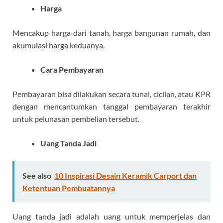
Harga
Mencakup harga dari tanah, harga bangunan rumah, dan
akumulasi harga keduanya.
Cara Pembayaran
Pembayaran bisa dilakukan secara tunai, cicilan, atau KPR
dengan mencantumkan tanggal pembayaran terakhir
untuk pelunasan pembelian tersebut.
Uang Tanda Jadi
See also
10 Inspirasi Desain Keramik Carport dan
Ketentuan Pembuatannya
Uang tanda jadi adalah uang untuk memperjelas dan