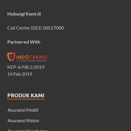
Hubungi Kami di
Call Center
(021) 50517000
Partnered With
KEP-6/NB.1/2019
14 Feb 2019
PRODUK KAMI
Asuransi Mobil
Asuransi Motor
Asuransi Kesehatan