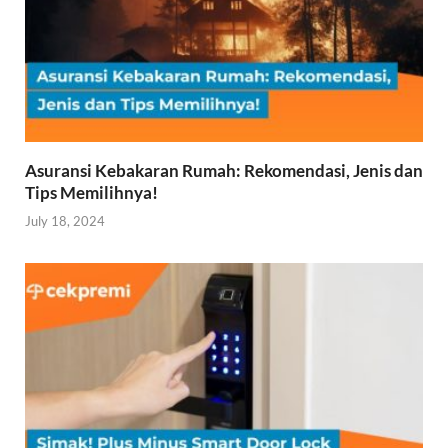
Asuransi Kebakaran Rumah: Rekomendasi, Jenis dan
Tips Memilihnya!
July 18, 2024