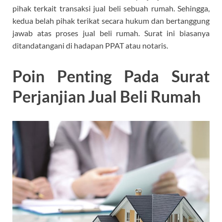
pihak terkait transaksi jual beli sebuah rumah. Sehingga,
kedua belah pihak terikat secara hukum dan bertanggung
jawab atas proses jual beli rumah. Surat ini biasanya
ditandatangani di hadapan PPAT atau notaris.
Poin Penting Pada Surat
Perjanjian Jual Beli Rumah