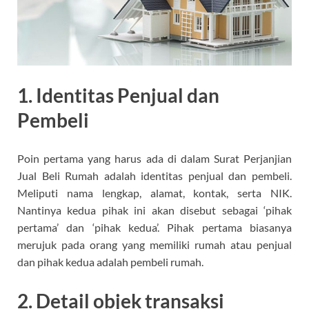
1. Identitas Penjual dan
Pembeli
Poin pertama yang harus ada di dalam Surat Perjanjian
Jual Beli Rumah adalah identitas penjual dan pembeli.
Meliputi nama lengkap, alamat, kontak, serta NIK.
Nantinya kedua pihak ini akan disebut sebagai ‘pihak
pertama’ dan ‘pihak kedua’. Pihak pertama biasanya
merujuk pada orang yang memiliki rumah atau penjual
dan pihak kedua adalah pembeli rumah.
2. Detail objek transaksi