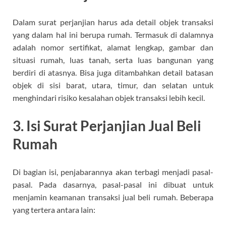
Dalam surat perjanjian harus ada detail objek transaksi
yang dalam hal ini berupa rumah. Termasuk di dalamnya
adalah nomor sertifikat, alamat lengkap, gambar dan
situasi rumah, luas tanah, serta luas bangunan yang
berdiri di atasnya. Bisa juga ditambahkan detail batasan
objek di sisi barat, utara, timur, dan selatan untuk
menghindari risiko kesalahan objek transaksi lebih kecil.
3. Isi Surat Perjanjian Jual Beli
Rumah
Di bagian isi, penjabarannya akan terbagi menjadi pasal-
pasal. Pada dasarnya, pasal-pasal ini dibuat untuk
menjamin keamanan transaksi jual beli rumah. Beberapa
yang tertera antara lain: