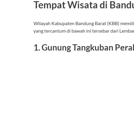
Tempat Wisata di Bandu
Wilayah Kabupaten Bandung Barat (KBB) memiliki 
yang tercantum di bawah ini tersebar dari Lemba
1. Gunung Tangkuban Pera