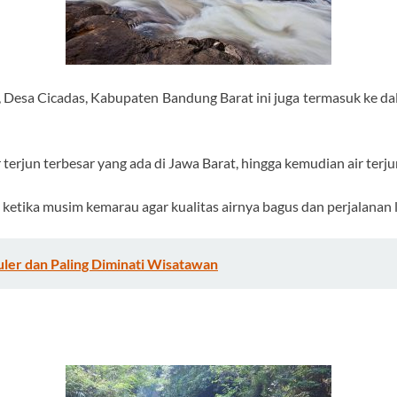
 Desa Cicadas, Kabupaten Bandung Barat ini juga termasuk ke dal
r terjun terbesar yang ada di Jawa Barat, hingga kemudian air terju
h ketika musim kemarau agar kualitas airnya bagus dan perjalanan
ler dan Paling Diminati Wisatawan