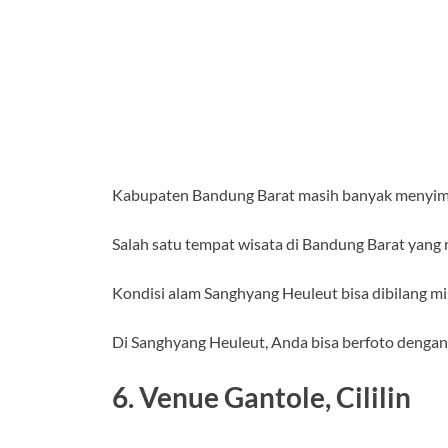
Kabupaten Bandung Barat masih banyak menyimp
Salah satu tempat wisata di Bandung Barat yang
Kondisi alam Sanghyang Heuleut bisa dibilang mi
Di Sanghyang Heuleut, Anda bisa berfoto dengan
6. Venue Gantole, Cililin