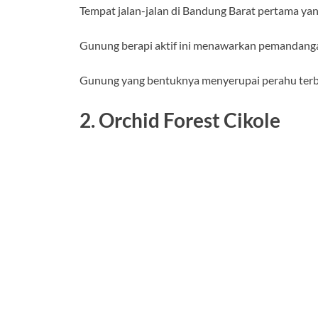
Tempat jalan-jalan di Bandung Barat pertama ya
Gunung berapi aktif ini menawarkan pemandangan
Gunung yang bentuknya menyerupai perahu terbali
2. Orchid Forest Cikole