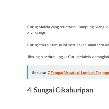
Curug Malela yang terletak di Kampung Manglid,
dikunjungi.
Curug atau air terjun ini merupakan salah satu ai
Jika ingin berkunjung ke Curug Malela, datangla
See also
7 Tempat Wisata di Lombok Terpopu
4. Sungai Cikahuripan