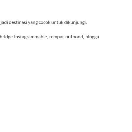
jadi destinasi yang cocok untuk dikunjungi.
 bridge instagrammable, tempat outbond, hingga