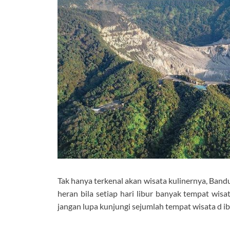
Tak hanya terkenal akan wisata kulinernya, Bandu
heran bila setiap hari libur banyak tempat wi
jangan lupa kunjungi sejumlah tempat wisata d ib