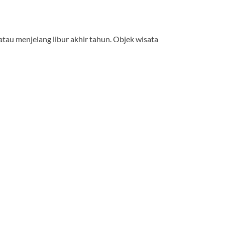
tau menjelang libur akhir tahun. Objek wisata