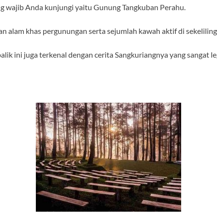
ng wajib Anda kunjungi yaitu Gunung Tangkuban Perahu.
 alam khas pergunungan serta sejumlah kawah aktif di sekeliling
k ini juga terkenal dengan cerita Sangkuriangnya yang sangat le