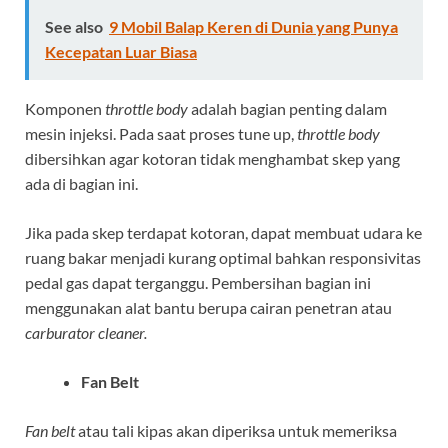
See also
9 Mobil Balap Keren di Dunia yang Punya
Kecepatan Luar Biasa
Komponen
throttle body
adalah bagian penting dalam
mesin injeksi. Pada saat proses tune up,
throttle body
dibersihkan agar kotoran tidak menghambat skep yang
ada di bagian ini.
Jika pada skep terdapat kotoran, dapat membuat udara ke
ruang bakar menjadi kurang optimal bahkan responsivitas
pedal gas dapat terganggu. Pembersihan bagian ini
menggunakan alat bantu berupa cairan penetran atau
carburator cleaner.
Fan Belt
Fan belt
atau tali kipas akan diperiksa untuk memeriksa