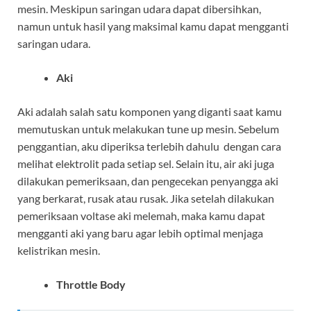
mesin. Meskipun saringan udara dapat dibersihkan,
namun untuk hasil yang maksimal kamu dapat mengganti
saringan udara.
Aki
Aki adalah salah satu komponen yang diganti saat kamu
memutuskan untuk melakukan tune up mesin. Sebelum
penggantian, aku diperiksa terlebih dahulu dengan cara
melihat elektrolit pada setiap sel.
Selain itu, air aki juga
dilakukan pemeriksaan, dan pengecekan penyangga aki
yang berkarat, rusak atau rusak. Jika setelah dilakukan
pemeriksaan voltase aki melemah, maka kamu dapat
mengganti aki yang baru agar lebih optimal menjaga
kelistrikan mesin.
Throttle Body