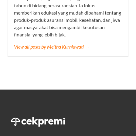
tahun di bidang perasuransian. Ia fokus
memberikan edukasi yang mudah dipahami tentang
produk-produk asuransi mobil, kesehatan, dan jiwa
agar masyarakat bisa mengambil keputusan
finansial yang lebih bijak.
View all posts by Meitha Kurniawati →