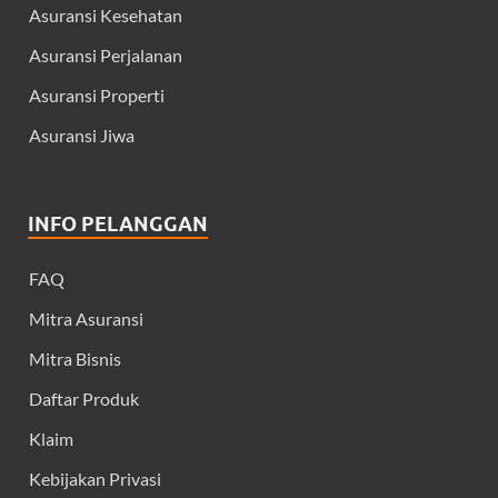
Asuransi Kesehatan
Asuransi Perjalanan
Asuransi Properti
Asuransi Jiwa
INFO PELANGGAN
FAQ
Mitra Asuransi
Mitra Bisnis
Daftar Produk
Klaim
Kebijakan Privasi