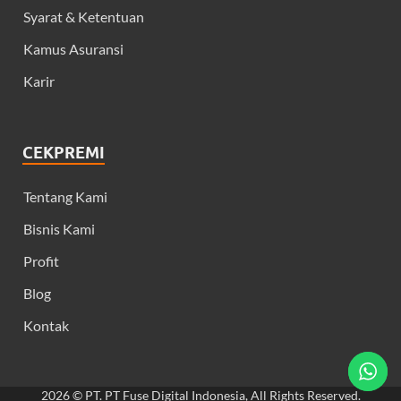
Syarat & Ketentuan
Kamus Asuransi
Karir
CEKPREMI
Tentang Kami
Bisnis Kami
Profit
Blog
Kontak
2026 © PT. PT Fuse Digital Indonesia, All Rights Reserved.