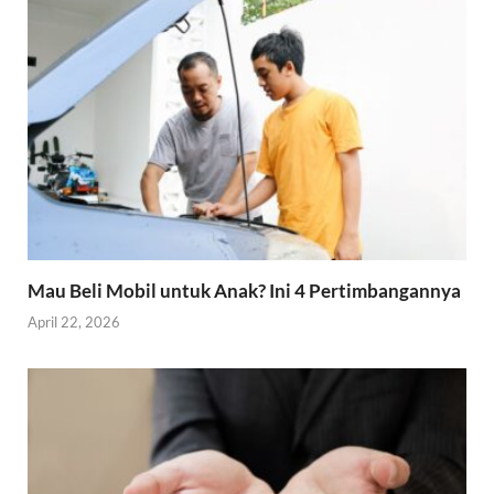
Mau Beli Mobil untuk Anak? Ini 4 Pertimbangannya
April 22, 2026