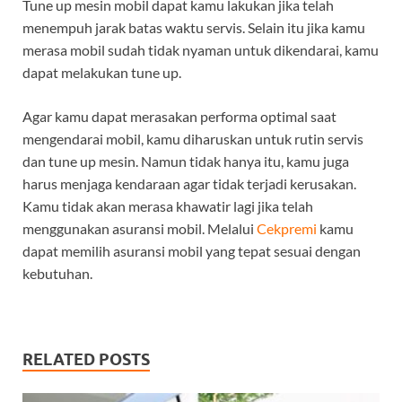
Tune up mesin mobil dapat kamu lakukan jika telah
menempuh jarak batas waktu servis. Selain itu jika kamu
merasa mobil sudah tidak nyaman untuk dikendarai, kamu
dapat melakukan tune up.
Agar kamu dapat merasakan performa optimal saat
mengendarai mobil, kamu diharuskan untuk rutin servis
dan tune up mesin. Namun tidak hanya itu, kamu juga
harus menjaga kendaraan agar tidak terjadi kerusakan.
Kamu tidak akan merasa khawatir lagi jika telah
menggunakan asuransi mobil. Melalui
Cekpremi
kamu
dapat memilih asuransi mobil yang tepat sesuai dengan
kebutuhan.
RELATED POSTS