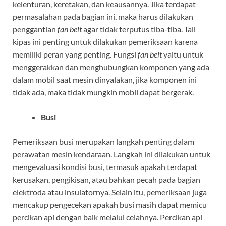
kelenturan, keretakan, dan keausannya. Jika terdapat
permasalahan pada bagian ini, maka harus dilakukan
penggantian
fan belt
agar tidak terputus tiba-tiba.
Tali
kipas ini penting untuk dilakukan pemeriksaan karena
memiliki peran yang penting. Fungsi
fan belt
yaitu untuk
menggerakkan dan menghubungkan komponen yang ada
dalam mobil saat mesin dinyalakan, jika komponen ini
tidak ada, maka tidak mungkin mobil dapat bergerak.
Busi
Pemeriksaan busi merupakan langkah penting dalam
perawatan mesin kendaraan. Langkah ini dilakukan untuk
mengevaluasi kondisi busi, termasuk apakah terdapat
kerusakan, pengikisan, atau bahkan pecah pada bagian
elektroda atau insulatornya. Selain itu, pemeriksaan juga
mencakup pengecekan apakah busi masih dapat memicu
percikan api dengan baik melalui celahnya. Percikan api