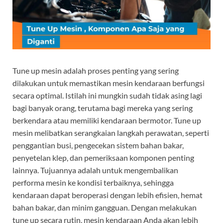
Tune up mesin adalah proses penting yang sering
dilakukan untuk memastikan mesin kendaraan berfungsi
secara optimal. Istilah ini mungkin sudah tidak asing lagi
bagi banyak orang, terutama bagi mereka yang sering
berkendara atau memiliki kendaraan bermotor. Tune up
mesin melibatkan serangkaian langkah perawatan, seperti
penggantian busi, pengecekan sistem bahan bakar,
penyetelan klep, dan pemeriksaan komponen penting
lainnya. Tujuannya adalah untuk mengembalikan
performa mesin ke kondisi terbaiknya, sehingga
kendaraan dapat beroperasi dengan lebih efisien, hemat
bahan bakar, dan minim gangguan. Dengan melakukan
tune up secara rutin, mesin kendaraan Anda akan lebih