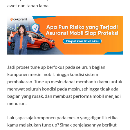
awet dan tahan lama.
Jadi proses tune up berfokus pada seluruh bagian
komponen mesin mobil, hingga kondisi sistem
pembakaran. Tune up mesin dapat membantu kamu untuk
merawat seluruh kondisi pada mesin, sehingga tidak ada
bagian yang rusak, dan membuat performa mobil menjadi
menurun.
Lalu, apa saja komponen pada mesin yang diganti ketika
kamu melakukan tune up? Simak penjelasannya berikut