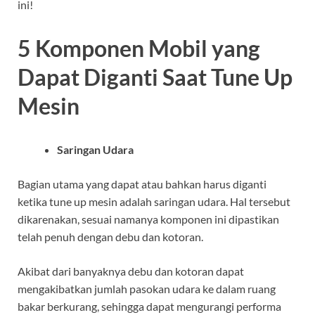
ini!
5 Komponen Mobil yang
Dapat Diganti Saat Tune Up
Mesin
Saringan Udara
Bagian utama yang dapat atau bahkan harus diganti
ketika tune up mesin adalah saringan udara. Hal tersebut
dikarenakan, sesuai namanya komponen ini dipastikan
telah penuh dengan debu dan kotoran.
Akibat dari banyaknya debu dan kotoran dapat
mengakibatkan jumlah pasokan udara ke dalam ruang
bakar berkurang, sehingga dapat mengurangi performa