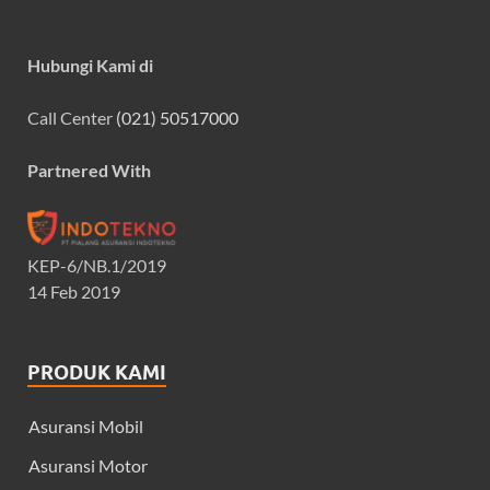
Hubungi Kami di
Call Center
(021) 50517000
Partnered With
KEP-6/NB.1/2019
14 Feb 2019
PRODUK KAMI
Asuransi Mobil
Asuransi Motor