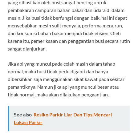
yang dihasilkan oleh busi sangat penting untuk
pembakaran campuran bahan bakar dan udara di dalam
mesin. Jika busi tidak berfungsi dengan baik, hal ini dapat
menyebabkan mesin sulit menyala, performa menurun,
dan konsumsi bahan bakar menjadi tidak efisien. Oleh
karena itu, pemeriksaan dan penggantian busi secara rutin
sangat dianjurkan.
Jika api yang muncul pada celah masih dalam tahap
normal, maka busi tidak perlu diganti dan hanya
dibersihkan saja menggunakan sikat kawat pada sekitar
pemantiknya. Namun jika api yang muncul besar atau
tidak normal, maka akan dilakukan penggantian.
See also
Resiko Parkir Liar Dan Tips Mencari
Lokasi Parkir