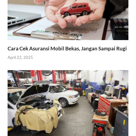
Cara Cek Asuransi Mobil Bekas, Jangan Sampai Rugi
April 22, 2025