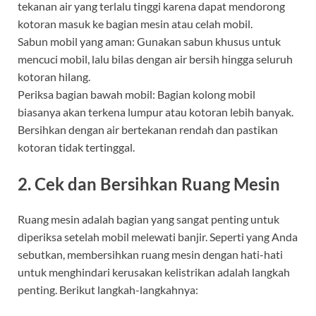
tekanan air yang terlalu tinggi karena dapat mendorong
kotoran masuk ke bagian mesin atau celah mobil.
Sabun mobil yang aman: Gunakan sabun khusus untuk
mencuci mobil, lalu bilas dengan air bersih hingga seluruh
kotoran hilang.
Periksa bagian bawah mobil: Bagian kolong mobil
biasanya akan terkena lumpur atau kotoran lebih banyak.
Bersihkan dengan air bertekanan rendah dan pastikan
kotoran tidak tertinggal.
2. Cek dan Bersihkan Ruang Mesin
Ruang mesin adalah bagian yang sangat penting untuk
diperiksa setelah mobil melewati banjir. Seperti yang Anda
sebutkan, membersihkan ruang mesin dengan hati-hati
untuk menghindari kerusakan kelistrikan adalah langkah
penting. Berikut langkah-langkahnya: