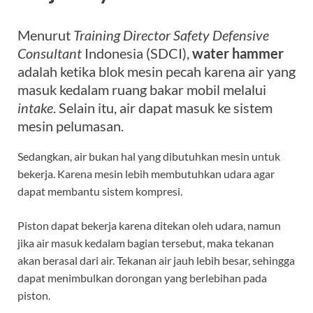
Menurut
Training Director Safety Defensive
Consultant
Indonesia (SDCI),
water hammer
adalah ketika blok mesin pecah karena air yang
masuk kedalam ruang bakar mobil melalui
intake
. Selain itu, air dapat masuk ke sistem
mesin pelumasan.
Sedangkan, air bukan hal yang dibutuhkan mesin untuk
bekerja. Karena mesin lebih membutuhkan udara agar
dapat membantu sistem kompresi.
Piston dapat bekerja karena ditekan oleh udara, namun
jika air masuk kedalam bagian tersebut, maka tekanan
akan berasal dari air. Tekanan air jauh lebih besar, sehingga
dapat menimbulkan dorongan yang berlebihan pada
piston.