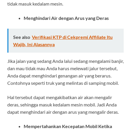
tidak masuk kedalam mesin.
Menghindari Air dengan Arus yang Deras
See also
Verifikasi KTP di Cekpremi Affiliate Itu
Wajib, Ini Alasannya
Jika jalan yang sedang Anda lalui sedang mengalami banjir,
dan mau tidak mau Anda harus melewati jalur tersebut,
Anda dapat menghindari genangan air yang berarus.
Contohnya seperti truk yang melintas di samping mobil.
Hal tersebut dapat mengakibatkan air akan mengalir
deras, sehingga masuk kedalam mesin mobil. Jadi Anda
dapat menghindari air dengan arus yang mengalir deras.
Mempertahankan Kecepatan Mobil Ketika