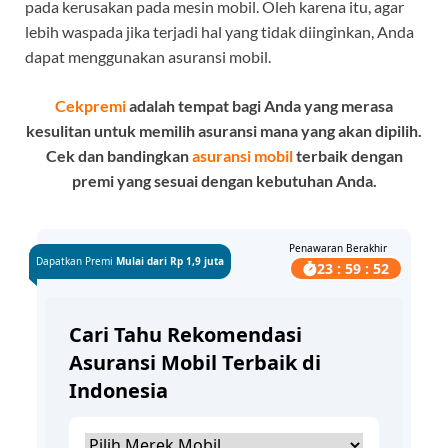
pada kerusakan pada mesin mobil. Oleh karena itu, agar
lebih waspada jika terjadi hal yang tidak diinginkan, Anda
dapat menggunakan asuransi mobil.
Cekpremi
adalah tempat bagi Anda yang merasa
kesulitan untuk memilih asuransi mana yang akan dipilih.
Cek dan bandingkan
asuransi mobil
terbaik dengan
premi yang sesuai dengan kebutuhan Anda.