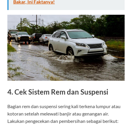
Bakar, Ini Faktanya!
4. Cek Sistem Rem dan Suspensi
Bagian rem dan suspensi sering kali terkena lumpur atau
kotoran setelah melewati banjir atau genangan air.
Lakukan pengecekan dan pembersihan sebagai berikut: