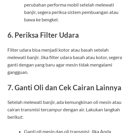
perubahan performa mobil setelah melewati
banjir, segera periksa sistem pembuangan atau
bawa ke bengkel.
6. Periksa Filter Udara
Filter udara bisa menjadi kotor atau basah setelah
melewati banjir. Jika filter udara basah atau kotor, segera
ganti dengan yang baru agar mesin tidak mengalami
gangguan.
7. Ganti Oli dan Cek Cairan Lainnya
Setelah melewati banjir, ada kemungkinan oli mesin atau
cairan transmisi tercampur dengan air. Lakukan langkah
berikut:
Ganti oli mesin dan oli transmisi: Jika Anda