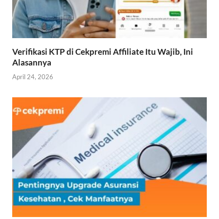
Verifikasi KTP di Cekpremi Affiliate Itu Wajib, Ini
Alasannya
April 24, 2026