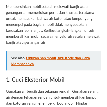
Membersihkan mobil setelah melewati banjir atau
genangan air memerlukan perhatian khusus, terutama
untuk memastikan bahwa air kotor atau lumpur yang
menempel pada bagian mobil tidak menyebabkan
kerusakan lebih lanjut. Berikut langkah-langkah untuk
membersihkan mobil secara menyeluruh setelah melewati
banjir atau genangan air:
See also
Ukuran ban mobil, Arti Kode dan Cara
Membacanya
1. Cuci Eksterior Mobil
Gunakan air bersih dan tekanan rendah: Gunakan selang
air dengan tekanan rendah untuk membersihkan lumpur
dan kotoran yang menempel di bodi mobil. Hindari