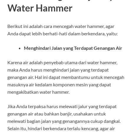
Water Hammer
Berikut ini adalah cara mencegah water hammer, agar
Anda dapat lebih berhati-hati dalam berkendara, yaitu:
Menghindari Jalan yang Terdapat Genangan Air
Karena air adalah penyebab utama dari water hammer,
maka Anda harus menghindari jalan yang terdapat
genangan air. Hal ini dapat membantumu untuk mencegah
masuknya air kedalam komponen mesin yang dapat
mengakibatkan water hammer.
Jika Anda terpaksa harus melewati jalur yang terdapat
genangan air atau bahkan banjir, usahakan untuk
melewati bagian jalan yang genangannya cukup dangkal.
Selain itu, hindari berkendara terlalu kencang, agar air