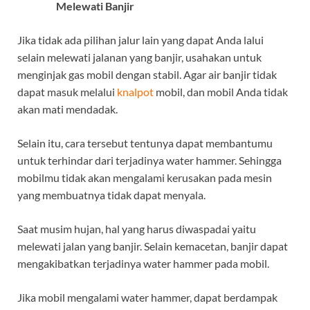
Melewati Banjir
Jika tidak ada pilihan jalur lain yang dapat Anda lalui
selain melewati jalanan yang banjir, usahakan untuk
menginjak gas mobil dengan stabil. Agar air banjir tidak
dapat masuk melalui
knalpot
mobil, dan mobil Anda tidak
akan mati mendadak.
Selain itu, cara tersebut tentunya dapat membantumu
untuk terhindar dari terjadinya water hammer. Sehingga
mobilmu tidak akan mengalami kerusakan pada mesin
yang membuatnya tidak dapat menyala.
Saat musim hujan, hal yang harus diwaspadai yaitu
melewati jalan yang banjir. Selain kemacetan, banjir dapat
mengakibatkan terjadinya water hammer pada mobil.
Jika mobil mengalami water hammer, dapat berdampak