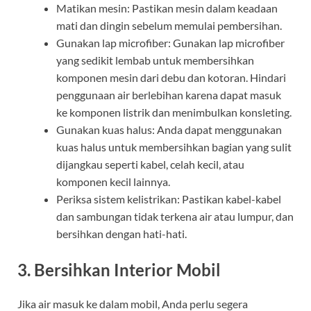
Matikan mesin: Pastikan mesin dalam keadaan
mati dan dingin sebelum memulai pembersihan.
Gunakan lap microfiber: Gunakan lap microfiber
yang sedikit lembab untuk membersihkan
komponen mesin dari debu dan kotoran. Hindari
penggunaan air berlebihan karena dapat masuk
ke komponen listrik dan menimbulkan konsleting.
Gunakan kuas halus: Anda dapat menggunakan
kuas halus untuk membersihkan bagian yang sulit
dijangkau seperti kabel, celah kecil, atau
komponen kecil lainnya.
Periksa sistem kelistrikan: Pastikan kabel-kabel
dan sambungan tidak terkena air atau lumpur, dan
bersihkan dengan hati-hati.
3. Bersihkan Interior Mobil
Jika air masuk ke dalam mobil, Anda perlu segera