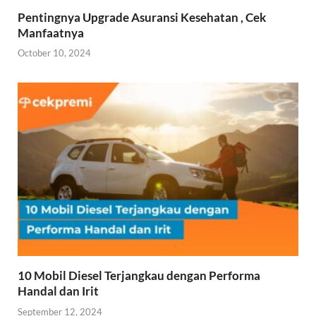
Pentingnya Upgrade Asuransi Kesehatan , Cek
Manfaatnya
October 10, 2024
10 Mobil Diesel Terjangkau dengan Performa
Handal dan Irit
September 12, 2024