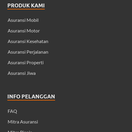
PRODUK KAMI
Asuransi Mobil
Asuransi Motor
Asuransi Kesehatan
Asuransi Perjalanan
Asuransi Properti
Asuransi Jiwa
INFO PELANGGAN
FAQ
Mitra Asuransi