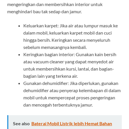
mengeringkan dan membersihkan interior untuk
menghindari bau tak sedap dan jamur.
Keluarkan karpet: Jika air atau lumpur masuk ke
dalam mobil, keluarkan karpet mobil dan cuci
hingga bersih. Keringkan secara menyeluruh
sebelum memasangnya kembali.
Keringkan bagian interior: Gunakan kain bersih
atau vacuum cleaner yang dapat menyedot air
untuk membersihkan kursi, lantai, dan bagian-
bagian lain yang terkena air.
Gunakan dehumidifier: Jika diperlukan, gunakan
dehumidifier atau penyerap kelembapan di dalam
mobil untuk mempercepat proses pengeringan
dan mencegah terbentuknya jamur.
See also
Baterai Mobil Listrik lebih Hemat Bahan