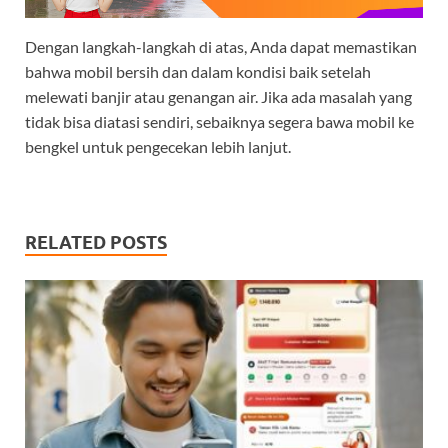
Dengan langkah-langkah di atas, Anda dapat memastikan
bahwa mobil bersih dan dalam kondisi baik setelah
melewati banjir atau genangan air. Jika ada masalah yang
tidak bisa diatasi sendiri, sebaiknya segera bawa mobil ke
bengkel untuk pengecekan lebih lanjut.
RELATED POSTS