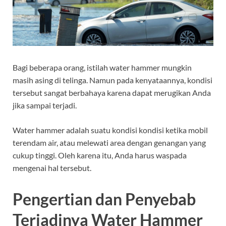
Bagi beberapa orang, istilah water hammer mungkin
masih asing di telinga. Namun pada kenyataannya, kondisi
tersebut sangat berbahaya karena dapat merugikan Anda
jika sampai terjadi.
Water hammer adalah suatu kondisi kondisi ketika mobil
terendam air, atau melewati area dengan genangan yang
cukup tinggi. Oleh karena itu, Anda harus waspada
mengenai hal tersebut.
Pengertian dan Penyebab
Terjadinya Water Hammer