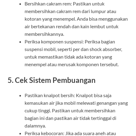
Bersihkan cakram rem: Pastikan untuk
membersihkan cakram rem dari lumpur atau
kotoran yang menempel. Anda bisa menggunakan
air bertekanan rendah dan kain lembut untuk
membersihkannya.
Periksa komponen suspensi: Periksa bagian
suspensi mobil, seperti per dan shock absorber,
untuk memastikan tidak ada kotoran yang
menempel atau merusak komponen tersebut.
5. Cek Sistem Pembuangan
Pastikan knalpot bersih: Knalpot bisa saja
kemasukan air jika mobil melewati genangan yang
cukup tinggi. Pastikan untuk membersihkan
bagian ini dan pastikan air tidak tertinggal di
dalamnya.
Periksa kebocoran: Jika ada suara aneh atau