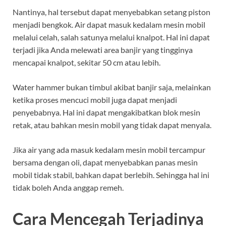
Nantinya, hal tersebut dapat menyebabkan setang piston
menjadi bengkok. Air dapat masuk kedalam mesin mobil
melalui celah, salah satunya melalui knalpot. Hal ini dapat
terjadi jika Anda melewati area banjir yang tingginya
mencapai knalpot, sekitar 50 cm atau lebih.
Water hammer bukan timbul akibat banjir saja, melainkan
ketika proses mencuci mobil juga dapat menjadi
penyebabnya. Hal ini dapat mengakibatkan blok mesin
retak, atau bahkan mesin mobil yang tidak dapat menyala.
Jika air yang ada masuk kedalam mesin mobil tercampur
bersama dengan oli, dapat menyebabkan panas mesin
mobil tidak stabil, bahkan dapat berlebih. Sehingga hal ini
tidak boleh Anda anggap remeh.
Cara Mencegah Terjadinya