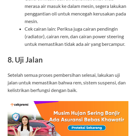
merasa air masuk ke dalam mesin, segera lakukan
penggantian oli untuk mencegah kerusakan pada
mesin.
Cek cairan lain: Periksa juga cairan pendingin
(radiator), cairan rem, dan cairan power steering
untuk memastikan tidak ada air yang bercampur.
8. Uji Jalan
Setelah semua proses pembersihan selesai, lakukan uji
jalan untuk memastikan bahwa rem, sistem suspensi, dan
kelistrikan berfungsi dengan baik.