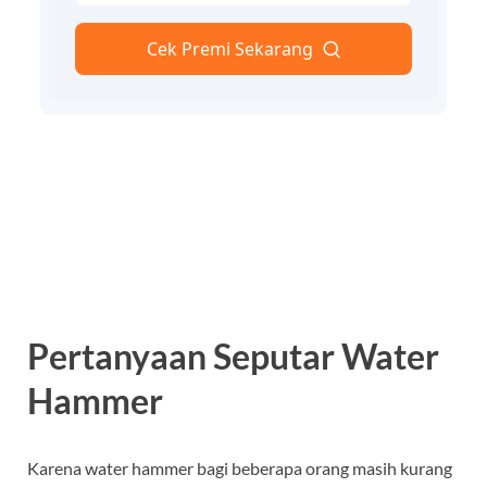
Pertanyaan Seputar Water
Hammer
Karena water hammer bagi beberapa orang masih kurang