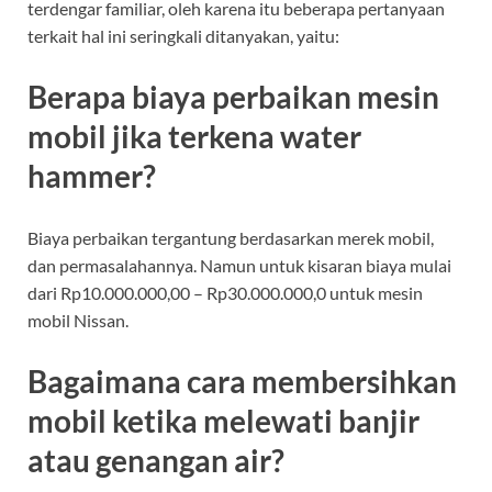
terdengar familiar, oleh karena itu beberapa pertanyaan
terkait hal ini seringkali ditanyakan, yaitu:
Berapa biaya perbaikan mesin
mobil jika terkena water
hammer?
Biaya perbaikan tergantung berdasarkan merek mobil,
dan permasalahannya. Namun untuk kisaran biaya mulai
dari Rp10.000.000,00 – Rp30.000.000,0 untuk mesin
mobil Nissan.
Bagaimana cara membersihkan
mobil ketika melewati banjir
atau genangan air?