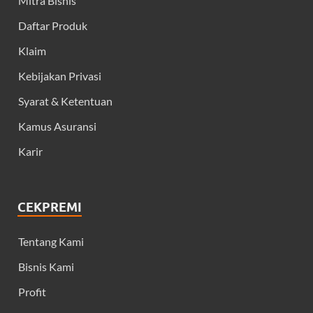
Mitra Bisnis
Daftar Produk
Klaim
Kebijakan Privasi
Syarat & Ketentuan
Kamus Asuransi
Karir
CEKPREMI
Tentang Kami
Bisnis Kami
Profit