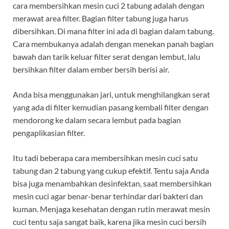
cara membersihkan mesin cuci 2 tabung adalah dengan
merawat area filter. Bagian filter tabung juga harus
dibersihkan. Di mana filter ini ada di bagian dalam tabung.
Cara membukanya adalah dengan menekan panah bagian
bawah dan tarik keluar filter serat dengan lembut, lalu
bersihkan filter dalam ember bersih berisi air.
Anda bisa menggunakan jari, untuk menghilangkan serat
yang ada di filter kemudian pasang kembali filter dengan
mendorong ke dalam secara lembut pada bagian
pengaplikasian filter.
Itu tadi beberapa cara membersihkan mesin cuci satu
tabung dan 2 tabung yang cukup efektif. Tentu saja Anda
bisa juga menambahkan desinfektan, saat membersihkan
mesin cuci agar benar-benar terhindar dari bakteri dan
kuman. Menjaga kesehatan dengan rutin merawat mesin
cuci tentu saja sangat baik, karena jika mesin cuci bersih