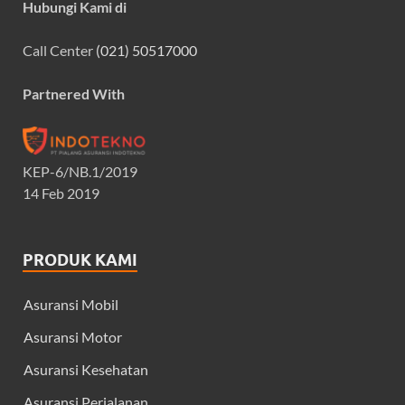
Hubungi Kami di
Call Center
(021) 50517000
Partnered With
KEP-6/NB.1/2019
14 Feb 2019
PRODUK KAMI
Asuransi Mobil
Asuransi Motor
Asuransi Kesehatan
Asuransi Perjalanan