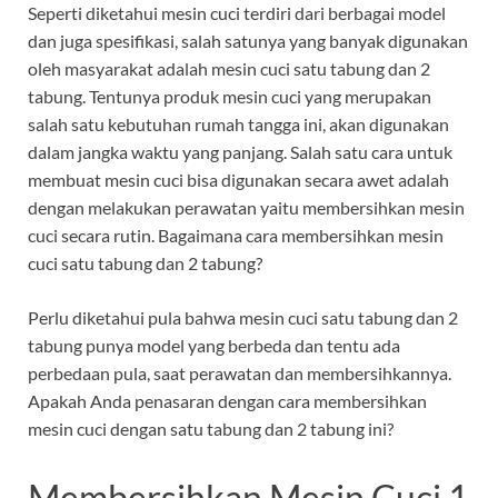
Seperti diketahui mesin cuci terdiri dari berbagai model
dan juga spesifikasi, salah satunya yang banyak digunakan
oleh masyarakat adalah mesin cuci satu tabung dan 2
tabung. Tentunya produk mesin cuci yang merupakan
salah satu kebutuhan rumah tangga ini, akan digunakan
dalam jangka waktu yang panjang. Salah satu cara untuk
membuat mesin cuci bisa digunakan secara awet adalah
dengan melakukan perawatan yaitu membersihkan mesin
cuci secara rutin. Bagaimana cara membersihkan mesin
cuci satu tabung dan 2 tabung?
Perlu diketahui pula bahwa mesin cuci satu tabung dan 2
tabung punya model yang berbeda dan tentu ada
perbedaan pula, saat perawatan dan membersihkannya.
Apakah Anda penasaran dengan cara membersihkan
mesin cuci dengan satu tabung dan 2 tabung ini?
Membersihkan Mesin Cuci 1