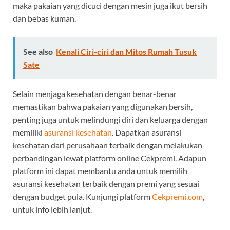
maka pakaian yang dicuci dengan mesin juga ikut bersih
dan bebas kuman.
See also
Kenali Ciri-ciri dan Mitos Rumah Tusuk
Sate
Selain menjaga kesehatan dengan benar-benar
memastikan bahwa pakaian yang digunakan bersih,
penting juga untuk melindungi diri dan keluarga dengan
memiliki
asuransi kesehatan
. Dapatkan asuransi
kesehatan dari perusahaan terbaik dengan melakukan
perbandingan lewat platform online Cekpremi. Adapun
platform ini dapat membantu anda untuk memilih
asuransi kesehatan terbaik dengan premi yang sesuai
dengan budget pula. Kunjungi platform
Cekpremi.com
,
untuk info lebih lanjut.