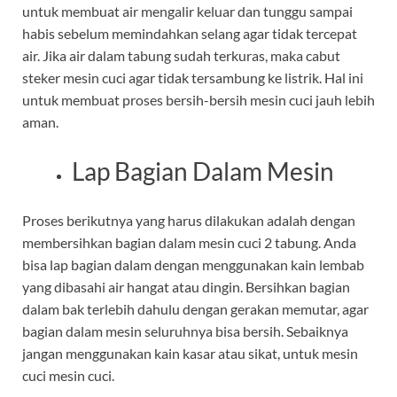
untuk membuat air mengalir keluar dan tunggu sampai
habis sebelum memindahkan selang agar tidak tercepat
air. Jika air dalam tabung sudah terkuras, maka cabut
steker mesin cuci agar tidak tersambung ke listrik. Hal ini
untuk membuat proses bersih-bersih mesin cuci jauh lebih
aman.
Lap Bagian Dalam Mesin
Proses berikutnya yang harus dilakukan adalah dengan
membersihkan bagian dalam mesin cuci 2 tabung. Anda
bisa lap bagian dalam dengan menggunakan kain lembab
yang dibasahi air hangat atau dingin. Bersihkan bagian
dalam bak terlebih dahulu dengan gerakan memutar, agar
bagian dalam mesin seluruhnya bisa bersih. Sebaiknya
jangan menggunakan kain kasar atau sikat, untuk mesin
cuci mesin cuci.