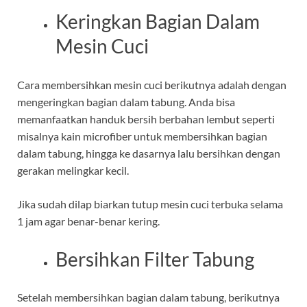
Keringkan Bagian Dalam
Mesin Cuci
Cara membersihkan mesin cuci berikutnya adalah dengan
mengeringkan bagian dalam tabung. Anda bisa
memanfaatkan handuk bersih berbahan lembut seperti
misalnya kain microfiber untuk membersihkan bagian
dalam tabung, hingga ke dasarnya lalu bersihkan dengan
gerakan melingkar kecil.
Jika sudah dilap biarkan tutup mesin cuci terbuka selama
1 jam agar benar-benar kering.
Bersihkan Filter Tabung
Setelah membersihkan bagian dalam tabung, berikutnya