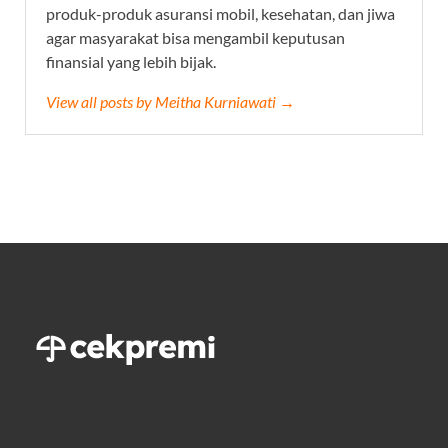
produk-produk asuransi mobil, kesehatan, dan jiwa
agar masyarakat bisa mengambil keputusan
finansial yang lebih bijak.
View all posts by Meitha Kurniawati →