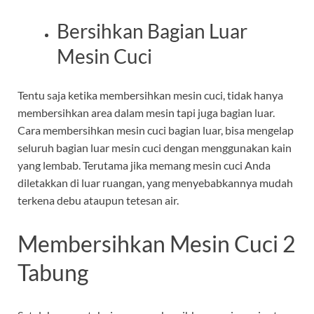
Bersihkan Bagian Luar
Mesin Cuci
Tentu saja ketika membersihkan mesin cuci, tidak hanya
membersihkan area dalam mesin tapi juga bagian luar.
Cara membersihkan mesin cuci bagian luar, bisa mengelap
seluruh bagian luar mesin cuci dengan menggunakan kain
yang lembab. Terutama jika memang mesin cuci Anda
diletakkan di luar ruangan, yang menyebabkannya mudah
terkena debu ataupun tetesan air.
Membersihkan Mesin Cuci 2
Tabung