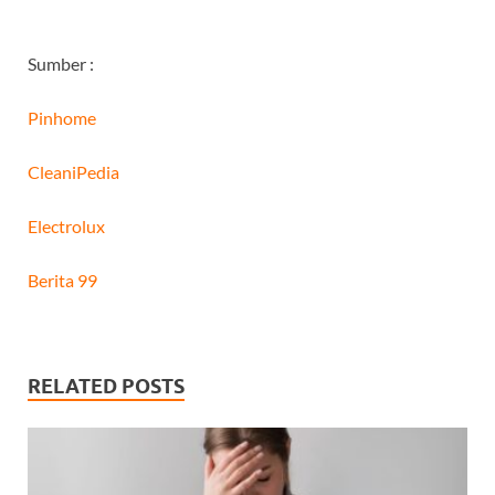
Sumber :
Pinhome
CleaniPedia
Electrolux
Berita 99
RELATED POSTS