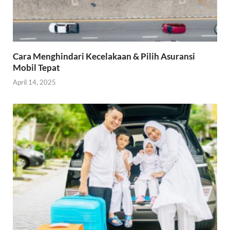
Cara Menghindari Kecelakaan & Pilih Asuransi
Mobil Tepat
April 14, 2025