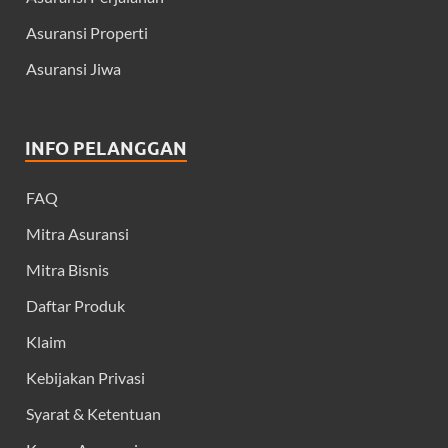
Asuransi Properti
Asuransi Jiwa
INFO PELANGGAN
FAQ
Mitra Asuransi
Mitra Bisnis
Daftar Produk
Klaim
Kebijakan Privasi
Syarat & Ketentuan