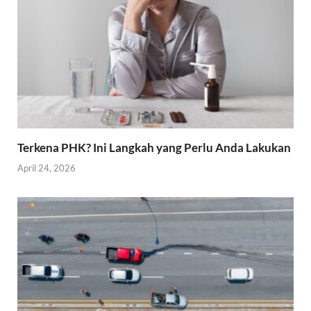
Terkena PHK? Ini Langkah yang Perlu Anda Lakukan
April 24, 2026