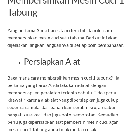
Tabung
Yang pertama Anda harus tahu terlebih dahulu, cara
membersihkan mesin cuci satu tabung. Berikut ini akan
dijelaskan langkah langkahnya di setiap poin pembahasan.
Persiapkan Alat
Bagaimana cara membersihkan mesin cuci 1 tabung? Hal
pertama yang harus Anda lakukan adalah dengan
mempersiapkan peralatan terlebih dahulu. Tidak perlu
khawatir karena alat-alat yang dipersiapkan juga cukup
sederhana mulai dari bahan kain serat mikro, air sabun
hangat, kuas kecil dan juga botol semprotan. Kemudian
perlu juga dipersiapkan alat pembersih mesin cuci, agar
mesin cuci 1 tabung anda tidak mudah rusak.