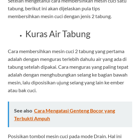
Setelah mengetahui cara membersihkan mesin cuci satu
tabung, berikut ini akan dijelaskan pula tips
membersihkan mesin cuci dengan jenis 2 tabung.
Kuras Air Tabung
Cara membersihkan mesin cuci 2 tabung yang pertama
adalah dengan menguras terlebih dahulu air yang ada di
tabung setelah dipakai. Cara menguras yang paling tepat
adalah dengan menghubungkan selang ke bagian bawah
mesin, lalu diposisikan ujung selang yang lain ke ember
atau bak cuci.
See also
Cara Mengatasi Genteng Bocor yang
Terbukti Ampuh
Posisikan tombol mesin cuci pada mode Drain. Hal ini