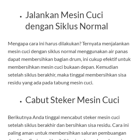
Jalankan Mesin Cuci
dengan Siklus Normal
Mengapa cara ini harus dilakukan? Ternyata menjalankan
mesin cuci dengan siklus normal menggunakan air panas
dapat membersihkan bagian drum, ini cukup efektif untuk
membersihkan mesin cuci bukaan depan. Kemudian
setelah siklus berakhir, maka tinggal membersihkan sisa
residu yang ada pada tabung mesin cuci.
Cabut Steker Mesin Cuci
Berikutnya Anda tinggal mencabut steker mesin cuci
setelah siklus berakhir dan bersihkan sisa residu. Cara ini
paling aman untuk membersihkan saluran pembuangan