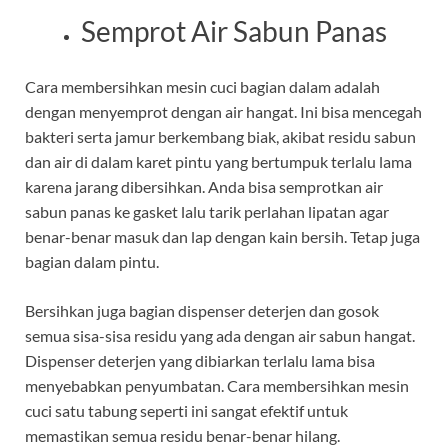
Semprot Air Sabun Panas
Cara membersihkan mesin cuci bagian dalam adalah
dengan menyemprot dengan air hangat. Ini bisa mencegah
bakteri serta jamur berkembang biak, akibat residu sabun
dan air di dalam karet pintu yang bertumpuk terlalu lama
karena jarang dibersihkan. Anda bisa semprotkan air
sabun panas ke gasket lalu tarik perlahan lipatan agar
benar-benar masuk dan lap dengan kain bersih. Tetap juga
bagian dalam pintu.
Bersihkan juga bagian dispenser deterjen dan gosok
semua sisa-sisa residu yang ada dengan air sabun hangat.
Dispenser deterjen yang dibiarkan terlalu lama bisa
menyebabkan penyumbatan. Cara membersihkan mesin
cuci satu tabung seperti ini sangat efektif untuk
memastikan semua residu benar-benar hilang.