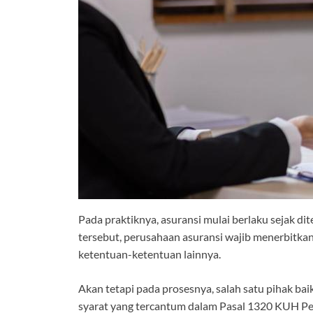
Pada praktiknya, asuransi mulai berlaku sejak d
tersebut, perusahaan asuransi wajib menerbitkan
ketentuan-ketentuan lainnya.
Akan tetapi pada prosesnya, salah satu pihak ba
syarat yang tercantum dalam Pasal 1320 KUH Pe