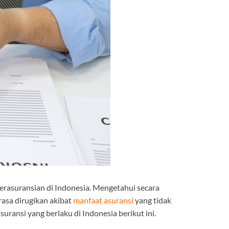
rasuransian di Indonesia. Mengetahui secara
asa dirugikan akibat
manfaat asuransi
yang tidak
ansi yang berlaku di Indonesia berikut ini.