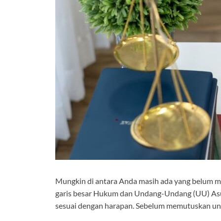
Mungkin di antara Anda masih ada yang belum m
garis besar Hukum dan Undang-Undang (UU) Asur
sesuai dengan harapan. Sebelum memutuskan untu