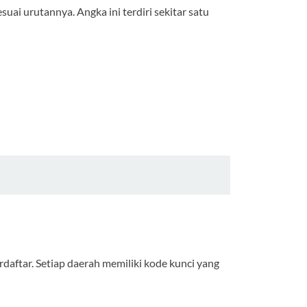
uai urutannya. Angka ini terdiri sekitar satu
rdaftar. Setiap daerah memiliki kode kunci yang