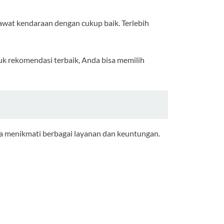
wat kendaraan dengan cukup baik. Terlebih
uk rekomendasi terbaik, Anda bisa memilih
sa menikmati berbagai layanan dan keuntungan.