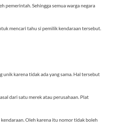
leh pemerintah. Sehingga semua warga negara
tuk mencari tahu si pemilik kendaraan tersebut.
 unik karena tidak ada yang sama. Hal tersebut
asal dari satu merek atau perusahaan. Plat
i kendaraan. Oleh karena itu nomor tidak boleh