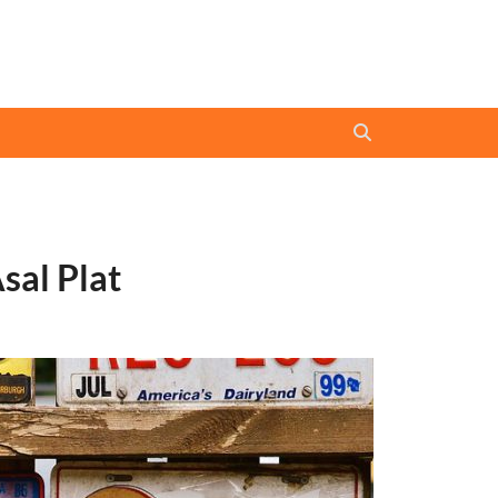
sal Plat