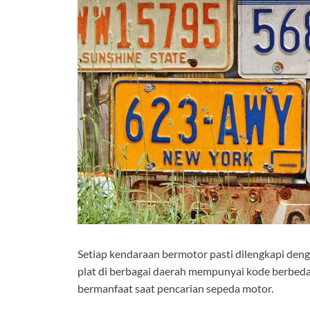
Setiap kendaraan bermotor pasti dilengkapi denga
plat di berbagai daerah mempunyai kode berbeda,
bermanfaat saat pencarian sepeda motor.