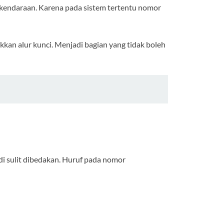
kendaraan. Karena pada sistem tertentu nomor
kan alur kunci. Menjadi bagian yang tidak boleh
i sulit dibedakan. Huruf pada nomor