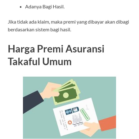
Adanya Bagi Hasil.
Jika tidak ada klaim, maka premi yang dibayar akan dibagi
berdasarkan sistem bagi hasil.
Harga Premi Asuransi
Takaful Umum