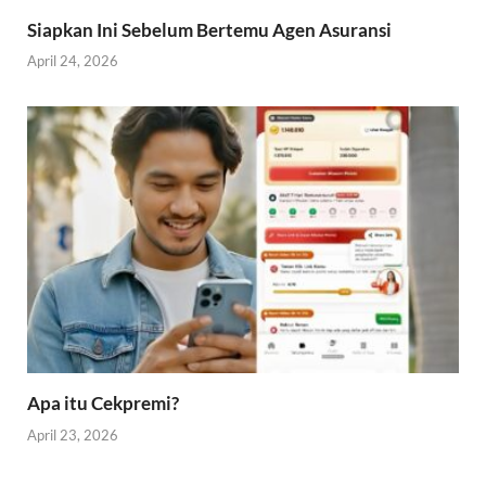
Siapkan Ini Sebelum Bertemu Agen Asuransi
April 24, 2026
Apa itu Cekpremi?
April 23, 2026