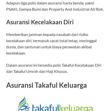
Adapun tiga polis dalam asuransi harta benda, yakni
PSAKI, Gempa Bumi dan Property And Industrial All Risk.
Asuransi Kecelakaan Diri
Memberikan jaminan kepada nasabah dari risiko
kecelakaan diri, termasuk cacat total tetap, meninggal
dunia, dan santunan untuk biaya perawatan akibat
kecelakaan.
Dalam asuransi ini tersedia polis Takaful Kecelakaan Diri
dan Takaful Umroh dan Haji Khusus.
Asuransi Takaful Keluarga