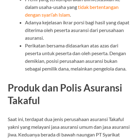
dalam usaha-usaha yang
tidak bertentangan
dengan syari’ah Islam
.
Adanya kejelasan ikrar porsi bagi hasil yang dapat
diterima oleh peserta asuransi dari perusahaan
asuransi.
Perikatan bersama didasarkan atas azas dari
peserta untuk peserta dan oleh peserta. Dengan
demikian, posisi perusahaan asuransi bukan
sebagai pemilik dana, melainkan pengelola dana.
Produk dan Polis Asuransi
Takaful
Saat ini, terdapat dua jenis perusahaan asuransi Takaful
yakni yang melayani jasa asuransi umum dan jasa asuransi
jiwa. Keduanya berada di bawah naungan PT Syarikat