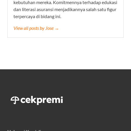
kebutuhan mereka. Komitmennya terhadap edukasi
dan literasi asuransi menjadikannya salah satu figur
terpercaya di bidang ini.
View all posts by Jose →