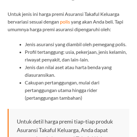
Untuk jenis ini harga premi Asuransi Takaful Keluarga
bervariasi sesuai dengan
polis
yang akan Anda beli. Tapi
umumnya harga premi asuransi dipengaruhi oleh:
Jenis asuransi yang diambil oleh pemegang polis.
Profil tertanggung: usia, pekerjaan, jenis kelamin,
riwayat penyakit, dan lain-lain.
Jenis dan nilai aset atau harta benda yang
diasuransikan.
Cakupan pertanggungan, mulai dari
pertanggungan utama hingga rider
(pertanggungan tambahan)
Untuk detil harga premi tiap-tiap produk
Asuransi Takaful Keluarga, Anda dapat