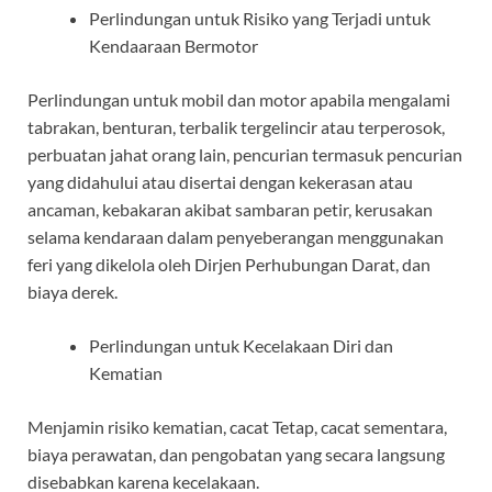
Perlindungan untuk Risiko yang Terjadi untuk
Kendaaraan Bermotor
Perlindungan untuk mobil dan motor apabila mengalami
tabrakan, benturan, terbalik tergelincir atau terperosok,
perbuatan jahat orang lain, pencurian termasuk pencurian
yang didahului atau disertai dengan kekerasan atau
ancaman, kebakaran akibat sambaran petir, kerusakan
selama kendaraan dalam penyeberangan menggunakan
feri yang dikelola oleh Dirjen Perhubungan Darat, dan
biaya derek.
Perlindungan untuk Kecelakaan Diri dan
Kematian
Menjamin risiko kematian, cacat Tetap, cacat sementara,
biaya perawatan, dan pengobatan yang secara langsung
disebabkan karena kecelakaan.