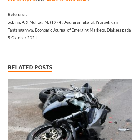
Referensi:
Sobirin, A & Muhtar, M. (1994). Asuransi Takaful: Prospek dan
Tantangannya. Economic Journal of Emerging Markets. Diakses pada
5 Oktober 2021.
RELATED POSTS