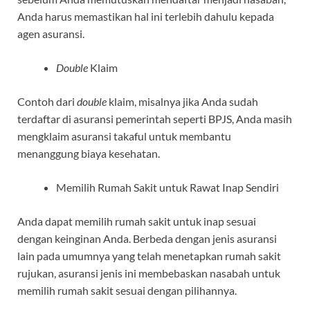
Anda harus memastikan hal ini terlebih dahulu kepada
agen asuransi.
Double
Klaim
Contoh dari
double
klaim, misalnya jika Anda sudah
terdaftar di asuransi pemerintah seperti BPJS, Anda masih
mengklaim asuransi takaful untuk membantu
menanggung biaya kesehatan.
Memilih Rumah Sakit untuk Rawat Inap Sendiri
Anda dapat memilih rumah sakit untuk inap sesuai
dengan keinginan Anda. Berbeda dengan jenis asuransi
lain pada umumnya yang telah menetapkan rumah sakit
rujukan, asuransi jenis ini membebaskan nasabah untuk
memilih rumah sakit sesuai dengan pilihannya.