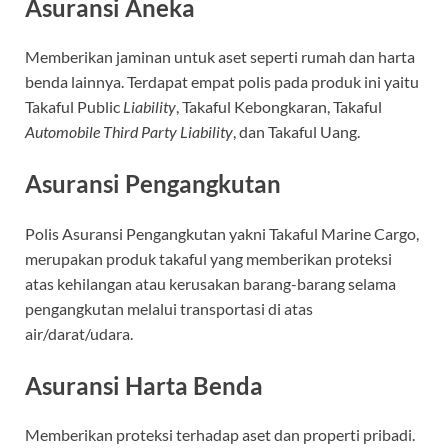
Asuransi Aneka
Memberikan jaminan untuk aset seperti rumah dan harta
benda lainnya. Terdapat empat polis pada produk ini yaitu
Takaful Public
Liability
, Takaful Kebongkaran, Takaful
Automobile Third Party Liability
, dan Takaful Uang.
Asuransi Pengangkutan
Polis Asuransi Pengangkutan yakni Takaful Marine Cargo,
merupakan produk takaful yang memberikan proteksi
atas kehilangan atau kerusakan barang-barang selama
pengangkutan melalui transportasi di atas
air/darat/udara.
Asuransi Harta Benda
Memberikan proteksi terhadap aset dan properti pribadi.