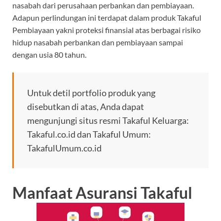
nasabah dari perusahaan perbankan dan pembiayaan.
Adapun perlindungan ini terdapat dalam produk Takaful
Pembiayaan yakni proteksi finansial atas berbagai risiko
hidup nasabah perbankan dan pembiayaan sampai
dengan usia 80 tahun.
Untuk detil portfolio produk yang
disebutkan di atas, Anda dapat
mengunjungi situs resmi Takaful Keluarga:
Takaful.co.id dan Takaful Umum:
TakafulUmum.co.id
Manfaat Asuransi Takaful