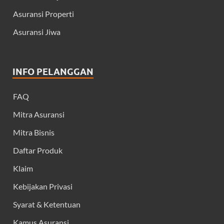
Asuransi Properti
Asuransi Jiwa
INFO PELANGGAN
FAQ
Mitra Asuransi
Mitra Bisnis
Daftar Produk
Klaim
Kebijakan Privasi
Syarat & Ketentuan
Kamus Asuransi