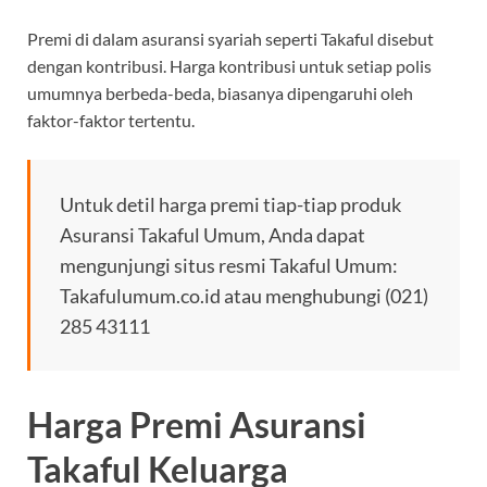
Premi di dalam asuransi syariah seperti Takaful disebut
dengan kontribusi. Harga kontribusi untuk setiap polis
umumnya berbeda-beda, biasanya dipengaruhi oleh
faktor-faktor tertentu.
Untuk detil harga premi tiap-tiap produk
Asuransi Takaful Umum, Anda dapat
mengunjungi situs resmi Takaful Umum:
Takafulumum.co.id atau menghubungi (021)
285 43111
Harga Premi Asuransi
Takaful Keluarga