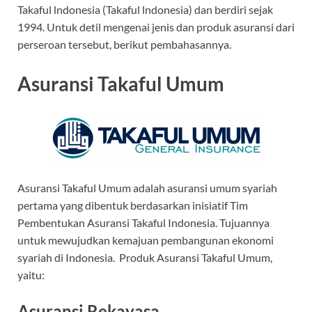
Takaful lndonesia (Takaful lndonesia) dan berdiri sejak
1994. Untuk detil mengenai jenis dan produk asuransi dari
perseroan tersebut, berikut pembahasannya.
Asuransi Takaful Umum
Asuransi Takaful Umum adalah asuransi umum syariah
pertama yang dibentuk berdasarkan inisiatif Tim
Pembentukan Asuransi Takaful Indonesia. Tujuannya
untuk mewujudkan kemajuan pembangunan ekonomi
syariah di Indonesia. Produk Asuransi Takaful Umum,
yaitu:
Asuransi Rekayasa