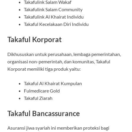
Takafulink Salam Wakaf
Takafulink Salam Community
Takafulink Al Khairat Individu
Takaful Kecelakaan Diri Individu
Takaful Korporat
Dikhususkan untuk perusahaan, lembaga pemerintahan,
organisasi non-pemerintah, dan komunitas, Takaful
Korporat memiliki tiga produk yaitu:
Takaful Al Khairat Kumpulan
Fulmedicare Gold
Takaful Ziarah
Takaful Bancassurance
Asuransi jiwa syariah ini memberikan proteksi bagi