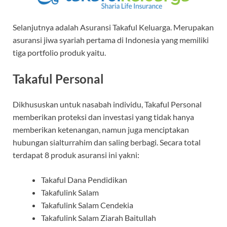
Selanjutnya adalah Asuransi Takaful Keluarga. Merupakan
asuransi jiwa syariah pertama di Indonesia yang memiliki
tiga portfolio produk yaitu.
Takaful Personal
Dikhususkan untuk nasabah individu, Takaful Personal
memberikan proteksi dan investasi yang tidak hanya
memberikan ketenangan, namun juga menciptakan
hubungan sialturrahim dan saling berbagi. Secara total
terdapat 8 produk asuransi ini yakni:
Takaful Dana Pendidikan
Takafulink Salam
Takafulink Salam Cendekia
Takafulink Salam Ziarah Baitullah