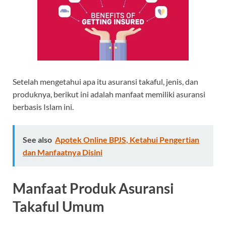
Setelah mengetahui apa itu asuransi takaful, jenis, dan
produknya, berikut ini adalah manfaat memiliki asuransi
berbasis Islam ini.
See also
Apotek Online BPJS, Ketahui Pengertian
dan Manfaatnya Disini
Manfaat Produk Asuransi
Takaful Umum