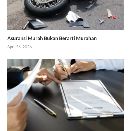
Asuransi Murah Bukan Berarti Murahan
April 26, 2026