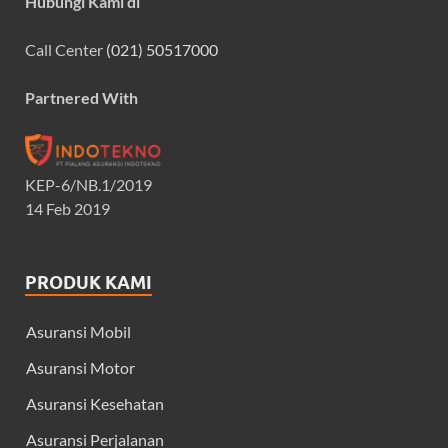
Hubungi Kami di
Call Center
(021) 50517000
Partnered With
KEP-6/NB.1/2019
14 Feb 2019
PRODUK KAMI
Asuransi Mobil
Asuransi Motor
Asuransi Kesehatan
Asuransi Perjalanan