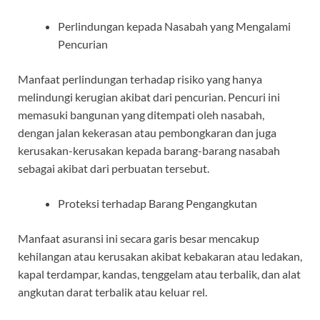
Perlindungan kepada Nasabah yang Mengalami
Pencurian
Manfaat perlindungan terhadap risiko yang hanya
melindungi kerugian akibat dari pencurian. Pencuri ini
memasuki bangunan yang ditempati oleh nasabah,
dengan jalan kekerasan atau pembongkaran dan juga
kerusakan-kerusakan kepada barang-barang nasabah
sebagai akibat dari perbuatan tersebut.
Proteksi terhadap Barang Pengangkutan
Manfaat asuransi ini secara garis besar mencakup
kehilangan atau kerusakan akibat kebakaran atau ledakan,
kapal terdampar, kandas, tenggelam atau terbalik, dan alat
angkutan darat terbalik atau keluar rel.