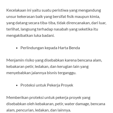
Kecelakaan ini yaitu suatu peristiwa yang mengandung
unsur kekerasan baik yang bersifat fisik maupun kimia,
yang datang secara tiba-tiba, tidak direncanakan, dari luar,
terlihat, langsung terhadap nasabah yang seketika itu
mengakibatkan luka badani.
Perlindungan kepada Harta Benda
Menjamin risiko yang disebabkan karena bencana alam,
kebakaran petir, ledakan, dan kerugian lain yang
menyebabkan jalannya bisnis terganggu.
Proteksi untuk Pekerja Proyek
Memberikan proteksi untuk pekerja proyek yang
disebabkan oleh kebakaran, petir, water damage, bencana
alam, pencurian, ledakan, dan lainnya.