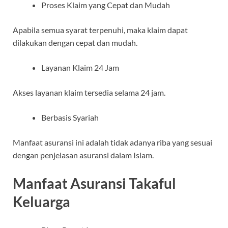
Proses Klaim yang Cepat dan Mudah
Apabila semua syarat terpenuhi, maka klaim dapat
dilakukan dengan cepat dan mudah.
Layanan Klaim 24 Jam
Akses layanan klaim tersedia selama 24 jam.
Berbasis Syariah
Manfaat asuransi ini adalah tidak adanya riba yang sesuai
dengan penjelasan asuransi dalam Islam.
Manfaat Asuransi Takaful
Keluarga