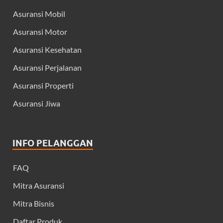
Asuransi Mobil
Asuransi Motor
Asuransi Kesehatan
Asuransi Perjalanan
Asuransi Properti
Asuransi Jiwa
INFO PELANGGAN
FAQ
Mitra Asuransi
Mitra Bisnis
Daftar Produk