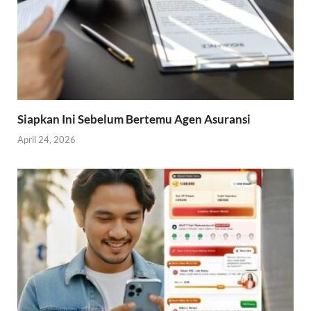
Siapkan Ini Sebelum Bertemu Agen Asuransi
April 24, 2026