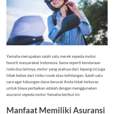
Yamaha merupakan salah satu merek sepeda motor
favorit masyarakat Indonesia. Sama seperti kendaraan
roda dua lainnya, motor yang asalnya dari Jepang ini juga
tidak bebas dari risiko rusak atau kehilangan. Salah satu
cara agar tabungan dana darurat Anda tidak terkuras
untuk biaya perbaikan adalah dengan menggunakan
asuransi sepeda motor Yamaha berikut ini.
Manfaat Memiliki Asuransi