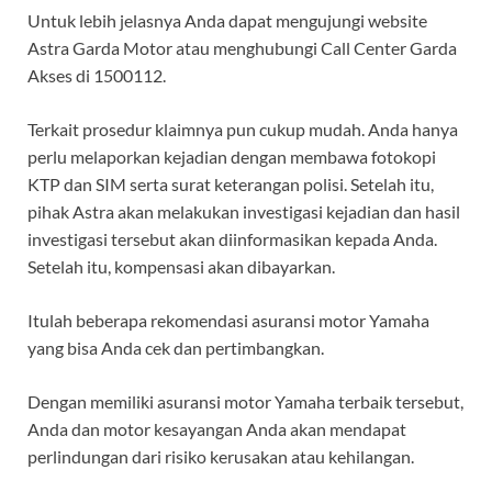
Untuk lebih jelasnya Anda dapat mengujungi website
Astra Garda Motor atau menghubungi Call Center Garda
Akses di 1500112.
Terkait prosedur klaimnya pun cukup mudah. Anda hanya
perlu melaporkan kejadian dengan membawa fotokopi
KTP dan SIM serta surat keterangan polisi. Setelah itu,
pihak Astra akan melakukan investigasi kejadian dan hasil
investigasi tersebut akan diinformasikan kepada Anda.
Setelah itu, kompensasi akan dibayarkan.
Itulah beberapa rekomendasi asuransi motor Yamaha
yang bisa Anda cek dan pertimbangkan.
Dengan memiliki asuransi motor Yamaha terbaik tersebut,
Anda dan motor kesayangan Anda akan mendapat
perlindungan dari risiko kerusakan atau kehilangan.