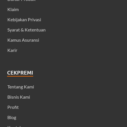
Klaim
Kebijakan Privasi
Syarat & Ketentuan
Kamus Asuransi
Karir
CEKPREMI
Tentang Kami
Bisnis Kami
Profit
Blog