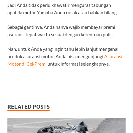
Jadi Anda tidak perlu khawatir menguras tabungan
apabila motor Yamaha Anda rusak atau bahkan hilang.
Sebagai gantinya, Anda hanya wajib membayar premi
asuransi tepat waktu sesuai dengan ketentuan polis.
Nah, untuk Anda yang ingin tahu lebih lanjut mengenai
produk asuransi motor, Anda bisa mengunjungi
Asuransi
Motor di CekPremi
untuk informasi selengkapnya.
RELATED POSTS