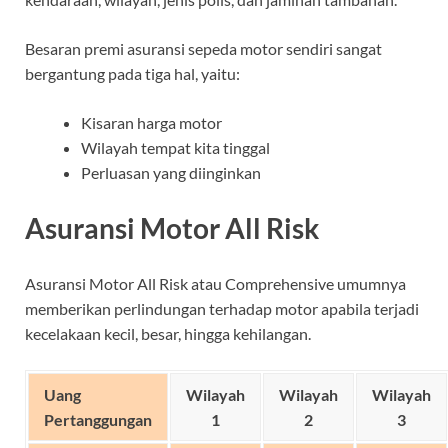
Besaran premi asuransi sepeda motor sendiri sangat
bergantung pada tiga hal, yaitu:
Kisaran harga motor
Wilayah tempat kita tinggal
Perluasan yang diinginkan
Asuransi Motor All Risk
Asuransi Motor All Risk atau Comprehensive umumnya
memberikan perlindungan terhadap motor apabila terjadi
kecelakaan kecil, besar, hingga kehilangan.
Uang
Wilayah
Wilayah
Wilayah
Pertanggungan
1
2
3