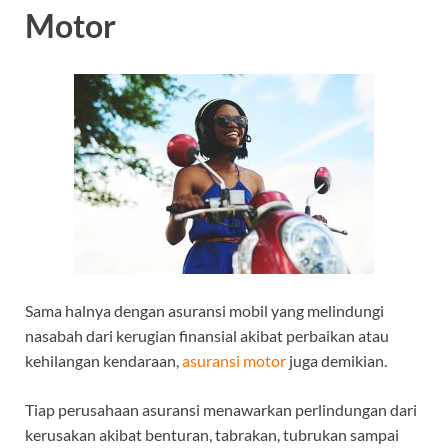
Motor
Sama halnya dengan asuransi mobil yang melindungi
nasabah dari kerugian finansial akibat perbaikan atau
kehilangan kendaraan,
asuransi motor
juga demikian.
Tiap perusahaan asuransi menawarkan perlindungan dari
kerusakan akibat benturan, tabrakan, tubrukan sampai