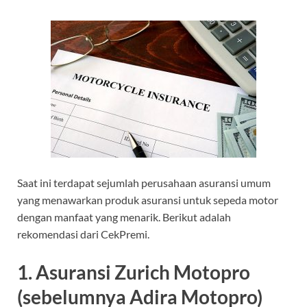
Saat ini terdapat sejumlah perusahaan asuransi umum
yang menawarkan produk asuransi untuk sepeda motor
dengan manfaat yang menarik. Berikut adalah
rekomendasi dari CekPremi.
1. Asuransi Zurich Motopro
(sebelumnya Adira Motopro)