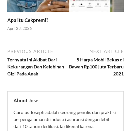
Apa itu Cekpremi?
April 23, 2026
PREVIOUS ARTICLE
NEXT ARTICLE
Ternyata Ini Akibat Dari
5 Harga Mobil Bekas di
Kekurangan Dan Kelebihan
Bawah Rp100 juta Terbaru
Gizi Pada Anak
2021
About Jose
Carolus Joseph adalah seorang penulis dan praktisi
berpengalaman di industri asuransi dengan lebih
dari 10 tahun dedikasi. Ia dikenal karena