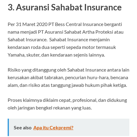
3. Asuransi Sahabat Insurance
Per 31 Maret 2020 PT Bess Central Insurance berganti
nama menjadi PT Asuransi Sahabat Artha Proteksi atau
Sahabat Insurance. Sahabat Insurance menjamin
kendaraan roda dua seperti sepeda motor termasuk
Yamaha, skuter, dan kendaraan sejenis lainnya.
Risiko yang ditanggung oleh Sahabat Insurance antara lain
kerusakan akibat tabrakan, pencurian huru-hara, bencana
alam, dan risiko atas tanggung jawab hukum pihak ketiga.
Proses klaimnya diklaim cepat, profesional, dan didukung
oleh jaringan bengkel rekanan yang luas.
See also
Apa itu Cekpremi?