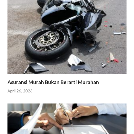
Asuransi Murah Bukan Berarti Murahan
April 26, 2026