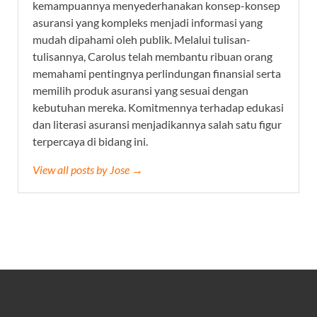
kemampuannya menyederhanakan konsep-konsep
asuransi yang kompleks menjadi informasi yang
mudah dipahami oleh publik. Melalui tulisan-
tulisannya, Carolus telah membantu ribuan orang
memahami pentingnya perlindungan finansial serta
memilih produk asuransi yang sesuai dengan
kebutuhan mereka. Komitmennya terhadap edukasi
dan literasi asuransi menjadikannya salah satu figur
terpercaya di bidang ini.
View all posts by Jose →