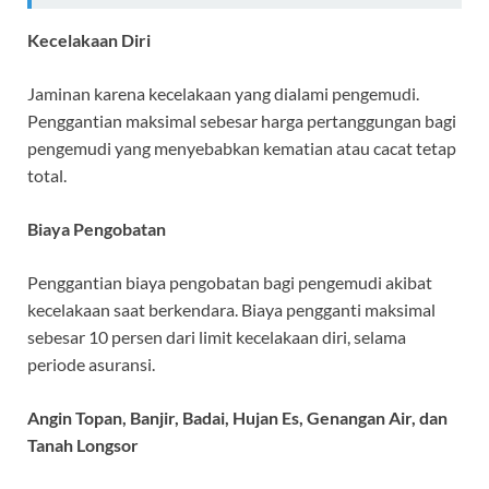
Kecelakaan Diri
Jaminan karena kecelakaan yang dialami pengemudi.
Penggantian maksimal sebesar harga pertanggungan bagi
pengemudi yang menyebabkan kematian atau cacat tetap
total.
Biaya Pengobatan
Penggantian biaya pengobatan bagi pengemudi akibat
kecelakaan saat berkendara. Biaya pengganti maksimal
sebesar 10 persen dari limit kecelakaan diri, selama
periode asuransi.
Angin Topan, Banjir, Badai, Hujan Es, Genangan Air, dan
Tanah Longsor