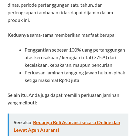
dinas, periode pertanggungan satu tahun, dan
perlengkapan tambahan tidak dapat dijamin dalam
produk ini.
Keduanya sama-sama memberikan manfaat berupa:
Penggantian sebesar 100% uang pertanggungan
atas kerusakaan / kerugian total (>75%) dari
kecelakaan, kebakaran, maupun pencurian
Perluasan jaminan tanggung jawab hukum pihak
ketiga maksimal Rp10 juta
Selain itu, Anda juga dapat memilih perluasan jaminan
yang meliputi:
See also
Bedanya Beli Asuransi secara Online dan
Lewat Agen Asuransi