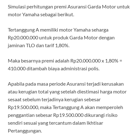
Simulasi perhitungan premi Asuransi Garda Motor untuk
motor Yamaha sebagai berikut.
Tertanggung A memiliki motor Yamaha seharga
Rp20.000.000 untuk produk Garda Motor dengan
jaminan TLO dan tarif 1,80%.
Maka besarnya premi adalah Rp20.000.000 x 1,80% =
410.000 ditambah biaya administrasi polis.
Apabila pada masa periode Asuransi terjadi kerusakan
atau kerugian total yang setelah diestimasi harga motor
sesaat sebelum terjadinya kerugian sebesar
Rp19.500.000, maka Tertanggung A akan memperoleh
penggantian sebesar Rp19.500.000 dikurangi risiko
sendiri sesuai yang tercantum dalam Ikhtisar
Pertanggungan.