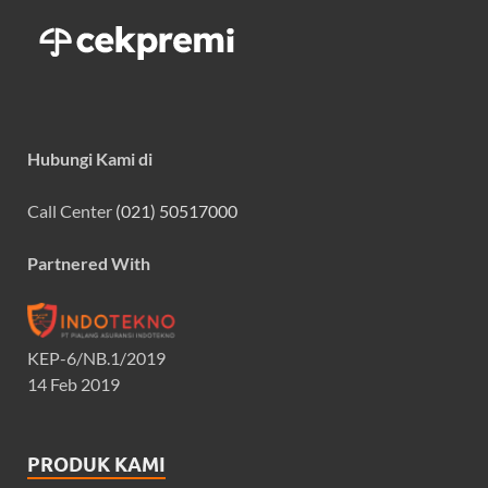
Hubungi Kami di
Call Center
(021) 50517000
Partnered With
KEP-6/NB.1/2019
14 Feb 2019
PRODUK KAMI