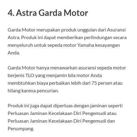
4. Astra Garda Motor
Garda Motor merupakan produk unggulan dari Asuransi
Astra. Produk ini dapat memberikan perlindungan secara
menyeluruh untuk sepeda motor Yamaha kesayangan
Anda.
Garda Motor hanya menawarkan asuransi sepeda motor
berjenis TLO yang menjamin bila motor Anda
membtuhkan biaya perbaikan lebih dari 75 persen atau
hilang karena pencurian.
Produk ini juga dapat diperluas dengan jaminan seperti
Perluasan Jaminan Kecelakaan Diri Pengemudi atau
Perluasan Jaminan Kecelakaan Diri Pengemudi dan
Penumpang.