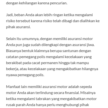
dengan kehilangan karena pencurian.
Jadi, beban Anda akan lebih ringan ketika mengalami
risiko tersebut karena risiko telah dibagi dan dialihkan ke
pihak asuransi.
Selain itu umumnya, dengan memiliki asuransi motor
Anda pun juga sudah dilengkapi dengan asuransi jiwa.
Biasanya bentuk klaimnya berupa santunan dengan
catatan pemegang polis mengalami kecelakaan yang
berakibat pada cacat permanen hingga tak mampu
bekerja, atau kecelakaan yang mengakibatkan hilangnya
nyawa pemegang polis.
Manfaat lain memiliki asuransi motor adalah sepeda
motor Anda akan terlindung secara finansial. Misalnya
ketika mengalami tabrakan yang mengakibatkan motor
rusak parah Anda hanya perlu menghubungi pihak