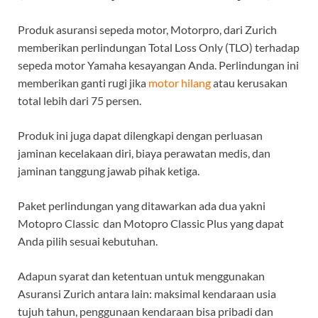
Produk asuransi sepeda motor, Motorpro, dari Zurich
memberikan perlindungan Total Loss Only (TLO) terhadap
sepeda motor Yamaha kesayangan Anda. Perlindungan ini
memberikan ganti rugi jika
motor hilang
atau kerusakan
total lebih dari 75 persen.
Produk ini juga dapat dilengkapi dengan perluasan
jaminan kecelakaan diri, biaya perawatan medis, dan
jaminan tanggung jawab pihak ketiga.
Paket perlindungan yang ditawarkan ada dua yakni
Motopro Classic dan Motopro Classic Plus yang dapat
Anda pilih sesuai kebutuhan.
Adapun syarat dan ketentuan untuk menggunakan
Asuransi Zurich antara lain: maksimal kendaraan usia
tujuh tahun, penggunaan kendaraan bisa pribadi dan