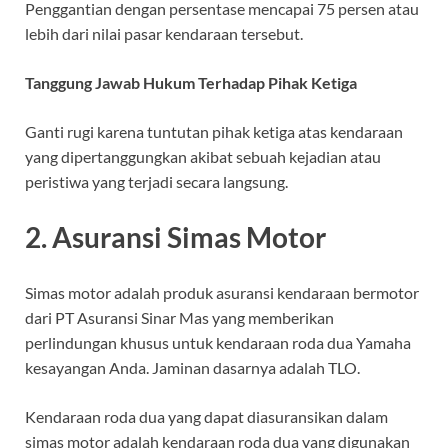
Penggantian dengan persentase mencapai 75 persen atau
lebih dari nilai pasar kendaraan tersebut.
Tanggung Jawab Hukum Terhadap Pihak Ketiga
Ganti rugi karena tuntutan pihak ketiga atas kendaraan
yang dipertanggungkan akibat sebuah kejadian atau
peristiwa yang terjadi secara langsung.
2. Asuransi Simas Motor
Simas motor adalah produk asuransi kendaraan bermotor
dari PT Asuransi Sinar Mas yang memberikan
perlindungan khusus untuk kendaraan roda dua Yamaha
kesayangan Anda. Jaminan dasarnya adalah TLO.
Kendaraan roda dua yang dapat diasuransikan dalam
simas motor adalah kendaraan roda dua yang digunakan