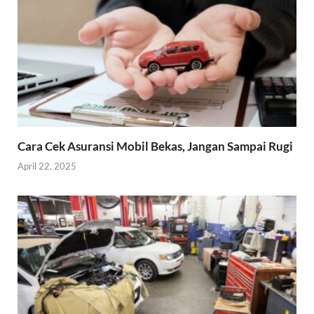
Cara Cek Asuransi Mobil Bekas, Jangan Sampai Rugi
April 22, 2025