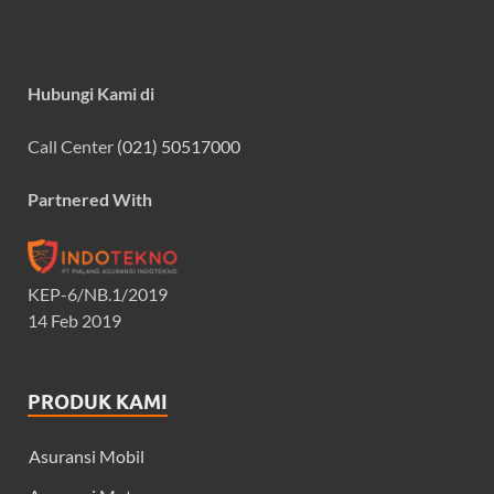
Hubungi Kami di
Call Center
(021) 50517000
Partnered With
KEP-6/NB.1/2019
14 Feb 2019
PRODUK KAMI
Asuransi Mobil