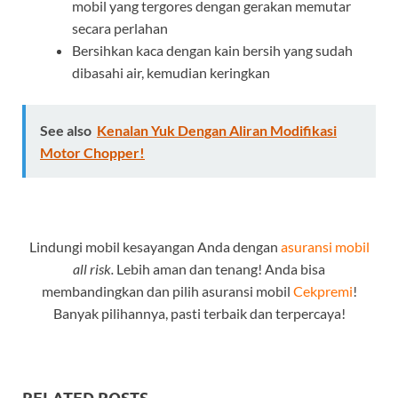
mobil yang tergores dengan gerakan memutar
secara perlahan
Bersihkan kaca dengan kain bersih yang sudah
dibasahi air, kemudian keringkan
See also
Kenalan Yuk Dengan Aliran Modifikasi
Motor Chopper!
Lindungi mobil kesayangan Anda dengan
asuransi mobil
all risk.
Lebih aman dan tenang! Anda bisa
membandingkan dan pilih asuransi mobil
Cekpremi
!
Banyak pilihannya, pasti terbaik dan terpercaya!