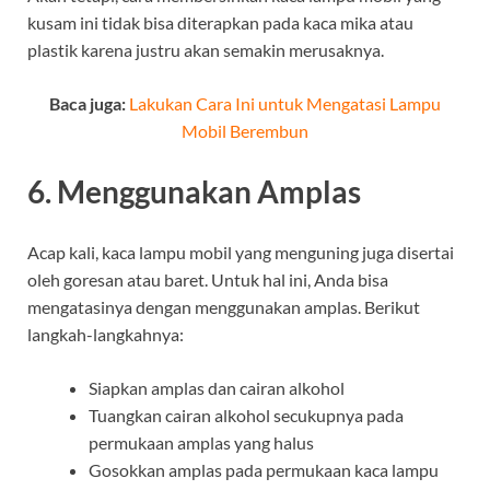
kusam ini tidak bisa diterapkan pada kaca mika atau
plastik karena justru akan semakin merusaknya.
Baca juga:
Lakukan Cara Ini untuk Mengatasi Lampu
Mobil Berembun
6. Menggunakan Amplas
Acap kali, kaca lampu mobil yang menguning juga disertai
oleh goresan atau baret. Untuk hal ini, Anda bisa
mengatasinya dengan menggunakan amplas. Berikut
langkah-langkahnya:
Siapkan amplas dan cairan alkohol
Tuangkan cairan alkohol secukupnya pada
permukaan amplas yang halus
Gosokkan amplas pada permukaan kaca lampu