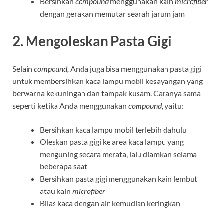
Bersihkan
compound
menggunakan kain
microfiber
dengan gerakan memutar searah jarum jam
2. Mengoleskan Pasta Gigi
Selain
compound,
Anda juga bisa menggunakan pasta gigi
untuk membersihkan kaca lampu mobil kesayangan yang
berwarna kekuningan dan tampak kusam. Caranya sama
seperti ketika Anda menggunakan
compound,
yaitu:
Bersihkan kaca lampu mobil terlebih dahulu
Oleskan pasta gigi ke area kaca lampu yang
menguning secara merata, lalu diamkan selama
beberapa saat
Bersihkan pasta gigi menggunakan kain lembut
atau kain
microfiber
Bilas kaca dengan air, kemudian keringkan