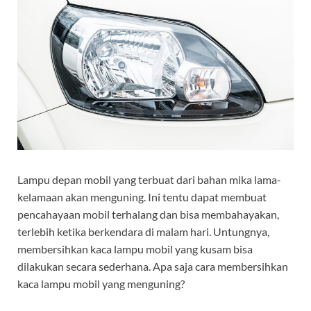
Lampu depan mobil yang terbuat dari bahan mika lama-
kelamaan akan menguning. Ini tentu dapat membuat
pencahayaan mobil terhalang dan bisa membahayakan,
terlebih ketika berkendara di malam hari. Untungnya,
membersihkan kaca lampu mobil yang kusam bisa
dilakukan secara sederhana. Apa saja cara membersihkan
kaca lampu mobil yang menguning?