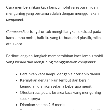
Cara membersihkan kaca lampu mobil yang buram dan
menguning yang pertama adalah dengan menggunakan
compound.
Compound
berfungsi untuk menghilangkan oksidasi pada
kaca lampu mobil, baik itu yang terbuat dari plastik, mika,
atau kaca.
Berikut langkah-langkah membersihkan kaca lampu mobil
yang kusam dan menguning menggunakan
compound
:
Bersihkan kaca lampu dengan air terlebih dahulu
Keringkan dengan kain lembut dan bersih,
kemudian diamkan selama beberapa menit
Oleskan
compound
ke area kaca yang menguning
secukupnya
Diamkan selama 2-5 menit