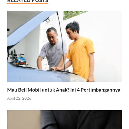
RELATED POSTS
Mau Beli Mobil untuk Anak? Ini 4 Pertimbangannya
April 22, 2026