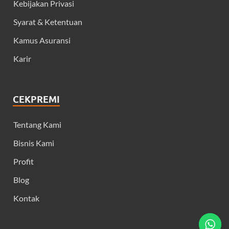
Kebijakan Privasi
Syarat & Ketentuan
Kamus Asuransi
Karir
CEKPREMI
Tentang Kami
Bisnis Kami
Profit
Blog
Kontak