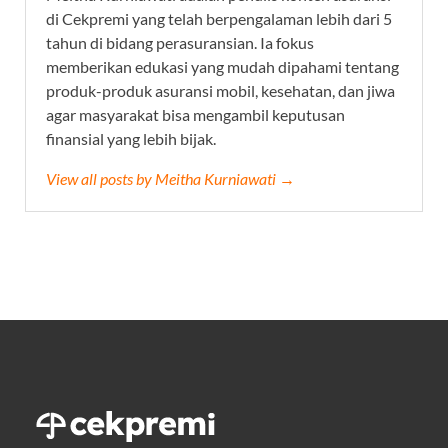
di Cekpremi yang telah berpengalaman lebih dari 5
tahun di bidang perasuransian. Ia fokus
memberikan edukasi yang mudah dipahami tentang
produk-produk asuransi mobil, kesehatan, dan jiwa
agar masyarakat bisa mengambil keputusan
finansial yang lebih bijak.
View all posts by Meitha Kurniawati →