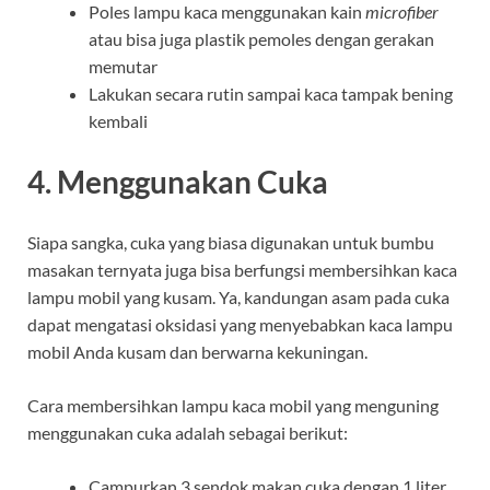
Poles lampu kaca menggunakan kain
microfiber
atau bisa juga plastik pemoles dengan gerakan
memutar
Lakukan secara rutin sampai kaca tampak bening
kembali
4. Menggunakan Cuka
Siapa sangka, cuka yang biasa digunakan untuk bumbu
masakan ternyata juga bisa berfungsi membersihkan kaca
lampu mobil yang kusam. Ya, kandungan asam pada cuka
dapat mengatasi oksidasi yang menyebabkan kaca lampu
mobil Anda kusam dan berwarna kekuningan.
Cara membersihkan lampu kaca mobil yang menguning
menggunakan cuka adalah sebagai berikut:
Campurkan 3 sendok makan cuka dengan 1 liter