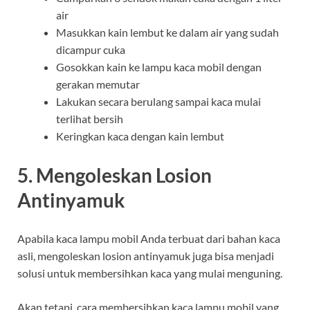
air
Masukkan kain lembut ke dalam air yang sudah
dicampur cuka
Gosokkan kain ke lampu kaca mobil dengan
gerakan memutar
Lakukan secara berulang sampai kaca mulai
terlihat bersih
Keringkan kaca dengan kain lembut
5. Mengoleskan Losion
Antinyamuk
Apabila kaca lampu mobil Anda terbuat dari bahan kaca
asli, mengoleskan losion antinyamuk juga bisa menjadi
solusi untuk membersihkan kaca yang mulai menguning.
Akan tetapi, cara membersihkan kaca lampu mobil yang