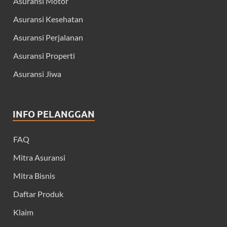
Asuransi Motor
Asuransi Kesehatan
Asuransi Perjalanan
Asuransi Properti
Asuransi Jiwa
INFO PELANGGAN
FAQ
Mitra Asuransi
Mitra Bisnis
Daftar Produk
Klaim