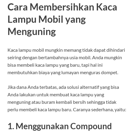
Cara Membersihkan Kaca
Lampu Mobil yang
Menguning
Kaca lampu mobil mungkin memang tidak dapat dihindari
seiring dengan bertambahnya usia mobil. Anda mungkin
bisa membeli kaca lampu yang baru, tapi hal ini
membutuhkan biaya yang lumayan menguras dompet.
Jika dana Anda terbatas, ada solusi alternatif yang bisa
Anda lakukan untuk membuat kaca lampu yang
menguning atau buram kembali bersih sehingga tidak
perlu membeli kaca lampu baru. Caranya sederhana, yaitu:
1. Menggunakan Compound