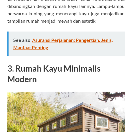
dibandingkan dengan rumah kayu lainnya. Lampu-lampu
berwarna kuning yang menerangi kayu juga menjadikan
tampilan rumah menjadi mewah dan estetik.
See also
Asuransi Perjalanan: Pengertian, Jenis,
Manfaat Penting
3. Rumah Kayu Minimalis
Modern