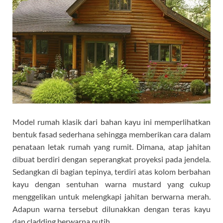
Model rumah klasik dari bahan kayu ini memperlihatkan
bentuk fasad sederhana sehingga memberikan cara dalam
penataan letak rumah yang rumit. Dimana, atap jahitan
dibuat berdiri dengan seperangkat proyeksi pada jendela.
Sedangkan di bagian tepinya, terdiri atas kolom berbahan
kayu dengan sentuhan warna mustard yang cukup
menggelikan untuk melengkapi jahitan berwarna merah.
Adapun warna tersebut dilunakkan dengan teras kayu
dan cladding berwarna putih.