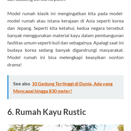
Model rumah klasik ini mengingatkan kita pada model-
model rumah atau istana kerajaan di Asia seperti korea
dan Jepang. Seperti kita ketahui, kedua negara tersebut
banyak menggunakan material kayu dalam pembangunan
fasilitas umum seperti kuil dan sebagainya. Apalagi saat ini
budaya korea sedang banyak digandrungi masyarakat.
Model rumah ini bisa melengkapi keasyikan nonton
drama!
See also
10 Gedung Tertinggi di Dunia, Ada yang
Mencapai hingga 830 meter!
6. Rumah Kayu Rustic