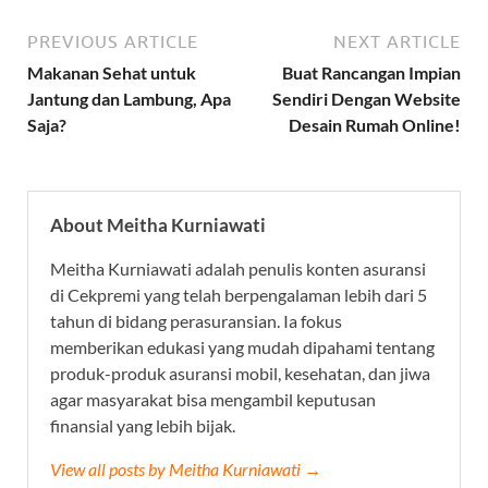
PREVIOUS ARTICLE
NEXT ARTICLE
Makanan Sehat untuk
Buat Rancangan Impian
Jantung dan Lambung, Apa
Sendiri Dengan Website
Saja?
Desain Rumah Online!
About Meitha Kurniawati
Meitha Kurniawati adalah penulis konten asuransi
di Cekpremi yang telah berpengalaman lebih dari 5
tahun di bidang perasuransian. Ia fokus
memberikan edukasi yang mudah dipahami tentang
produk-produk asuransi mobil, kesehatan, dan jiwa
agar masyarakat bisa mengambil keputusan
finansial yang lebih bijak.
View all posts by Meitha Kurniawati →