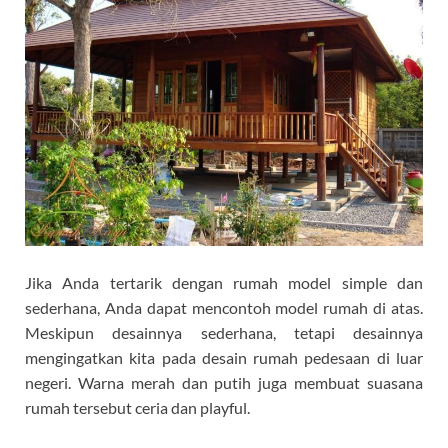
Jika Anda tertarik dengan rumah model simple dan
sederhana, Anda dapat mencontoh model rumah di atas.
Meskipun desainnya sederhana, tetapi desainnya
mengingatkan kita pada desain rumah pedesaan di luar
negeri. Warna merah dan putih juga membuat suasana
rumah tersebut ceria dan playful.