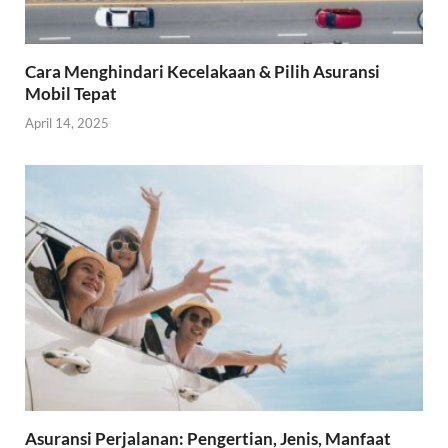
Cara Menghindari Kecelakaan & Pilih Asuransi
Mobil Tepat
April 14, 2025
Asuransi Perjalanan: Pengertian, Jenis, Manfaat