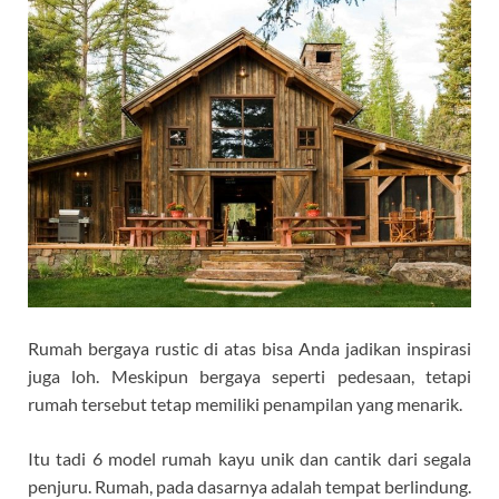
Rumah bergaya rustic di atas bisa Anda jadikan inspirasi
juga loh. Meskipun bergaya seperti pedesaan, tetapi
rumah tersebut tetap memiliki penampilan yang menarik.
Itu tadi 6 model rumah kayu unik dan cantik dari segala
penjuru. Rumah, pada dasarnya adalah tempat berlindung.