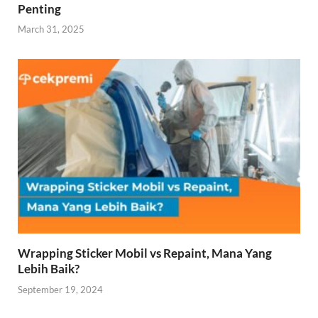
Penting
March 31, 2025
Wrapping Sticker Mobil vs Repaint, Mana Yang
Lebih Baik?
September 19, 2024