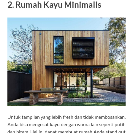
2. Rumah Kayu Minimalis
Untuk tampilan yang lebih fresh dan tidak membosankan,
Anda bisa mengecat kayu dengan warna lain seperti putih
dan hitam. Hal ini dapat membuat rumah Anda stand out