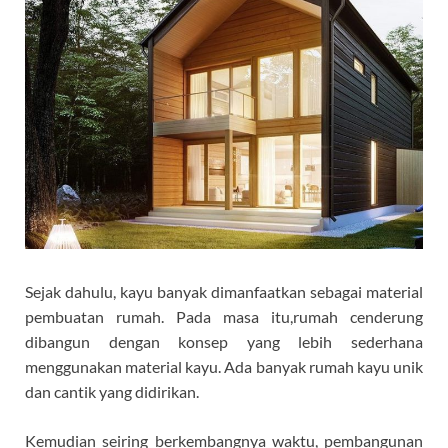
Sejak dahulu, kayu banyak dimanfaatkan sebagai material
pembuatan rumah. Pada masa itu,rumah cenderung
dibangun dengan konsep yang lebih sederhana
menggunakan material kayu. Ada banyak rumah kayu unik
dan cantik yang didirikan.
Kemudian seiring berkembangnya waktu, pembangunan