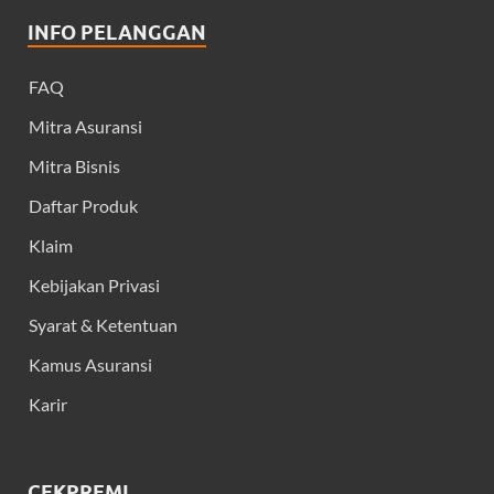
INFO PELANGGAN
FAQ
Mitra Asuransi
Mitra Bisnis
Daftar Produk
Klaim
Kebijakan Privasi
Syarat & Ketentuan
Kamus Asuransi
Karir
CEKPREMI