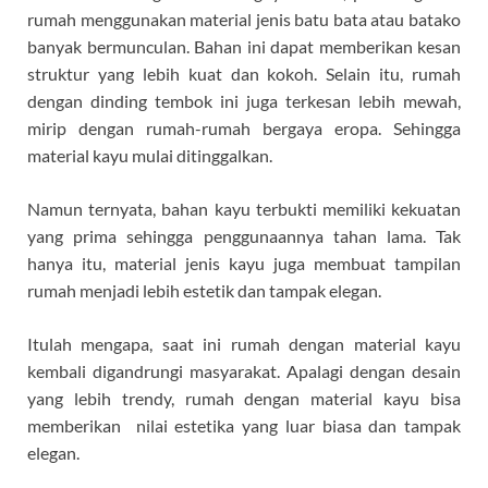
rumah menggunakan material jenis batu bata atau batako
banyak bermunculan. Bahan ini dapat memberikan kesan
struktur yang lebih kuat dan kokoh. Selain itu, rumah
dengan dinding tembok ini juga terkesan lebih mewah,
mirip dengan rumah-rumah bergaya eropa. Sehingga
material kayu mulai ditinggalkan.
Namun ternyata, bahan kayu terbukti memiliki kekuatan
yang prima sehingga penggunaannya tahan lama. Tak
hanya itu, material jenis kayu juga membuat tampilan
rumah menjadi lebih estetik dan tampak elegan.
Itulah mengapa, saat ini rumah dengan material kayu
kembali digandrungi masyarakat. Apalagi dengan desain
yang lebih trendy, rumah dengan material kayu bisa
memberikan nilai estetika yang luar biasa dan tampak
elegan.