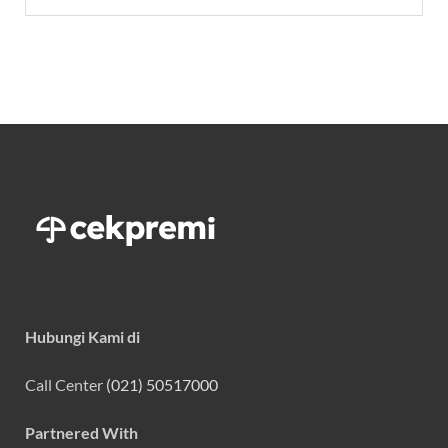
Hubungi Kami di
Call Center
(021) 50517000
Partnered With