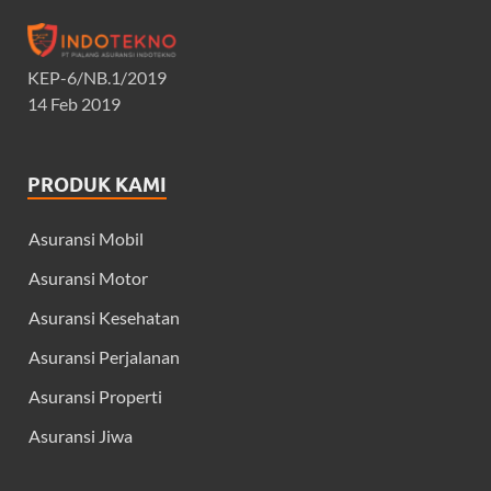
KEP-6/NB.1/2019
14 Feb 2019
PRODUK KAMI
Asuransi Mobil
Asuransi Motor
Asuransi Kesehatan
Asuransi Perjalanan
Asuransi Properti
Asuransi Jiwa