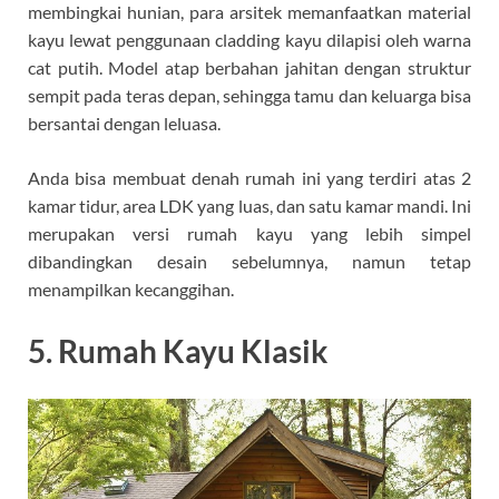
membingkai hunian, para arsitek memanfaatkan material
kayu lewat penggunaan cladding kayu dilapisi oleh warna
cat putih. Model atap berbahan jahitan dengan struktur
sempit pada teras depan, sehingga tamu dan keluarga bisa
bersantai dengan leluasa.
Anda bisa membuat denah rumah ini yang terdiri atas 2
kamar tidur, area LDK yang luas, dan satu kamar mandi. Ini
merupakan versi rumah kayu yang lebih simpel
dibandingkan desain sebelumnya, namun tetap
menampilkan kecanggihan.
5. Rumah Kayu Klasik