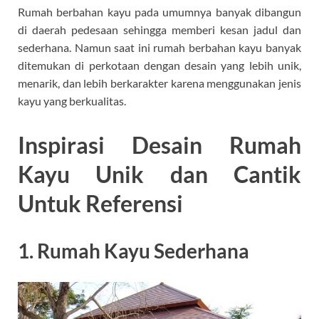
Rumah berbahan kayu pada umumnya banyak dibangun
di daerah pedesaan sehingga memberi kesan jadul dan
sederhana. Namun saat ini rumah berbahan kayu banyak
ditemukan di perkotaan dengan desain yang lebih unik,
menarik, dan lebih berkarakter karena menggunakan jenis
kayu yang berkualitas.
Inspirasi Desain Rumah
Kayu Unik dan Cantik
Untuk Referensi
1. Rumah Kayu Sederhana