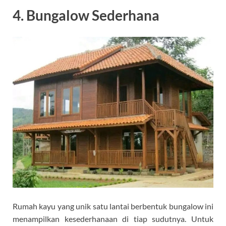
4. Bungalow Sederhana
Rumah kayu yang unik satu lantai berbentuk bungalow ini
menampilkan kesederhanaan di tiap sudutnya. Untuk