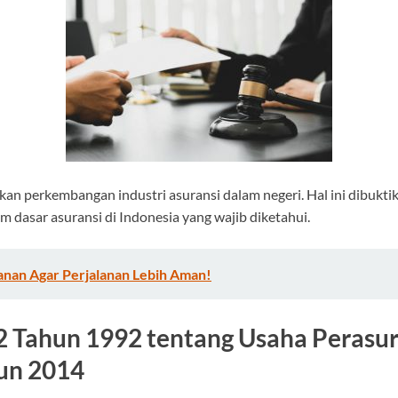
kan perkembangan industri asuransi dalam negeri. Hal ini dibukt
 dasar asuransi di Indonesia yang wajib diketahui.
lanan Agar Perjalanan Lebih Aman!
 Tahun 1992 tentang Usaha Perasur
un 2014