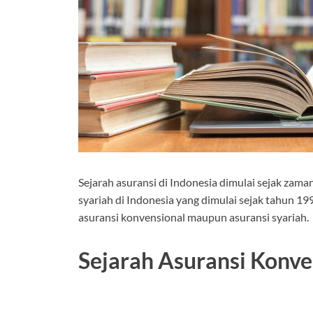
Sejarah asuransi di Indonesia dimulai sejak zama
syariah di Indonesia yang dimulai sejak tahun 19
asuransi konvensional maupun asuransi syariah.
Sejarah Asuransi Konve