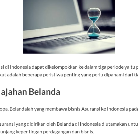
si di Indonesia dapat dikelompokkan ke dalam tiga periode yaitu
ut adalah beberapa peristiwa penting yang perlu dipahami dari ti
jajahan Belanda
opa. Belandalah yang membawa bisnis Asuransi ke Indonesia pada
ransi yang didirikan oleh Belanda di Indonesia diutamakan untuk 
unjang kepentingan perdagangan dan bisnis.