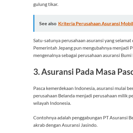
gulung tikar.
See also
Kriteria Perusahaan Asuransi Mobil
Satu-satunya perusahaan asuransi yang selamat 
Pemerintah Jepang pun mengubahnya menjadi Per
mengenalnya sebagai perusahaan asuransi Bumi 
3. Asuransi Pada Masa Pas
Pasca kemerdekaan Indonesia, asuransi mulai be
perusahaan Belanda menjadi perusahaan milik pe
wilayah Indonesia.
Contohnya adalah penggabungan PT Asuransi Ben
akrab dengan Asuransi Jasindo.