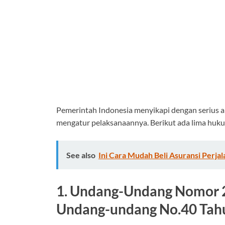
Pemerintah Indonesia menyikapi dengan serius a
mengatur pelaksanaannya. Berikut ada lima hukum
See also
Ini Cara Mudah Beli Asuransi Perja
1. Undang-Undang Nomor 2
Undang-undang No.40 Tah