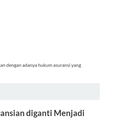
ikan dengan adanya hukum asuransi yang
ansian diganti Menjadi